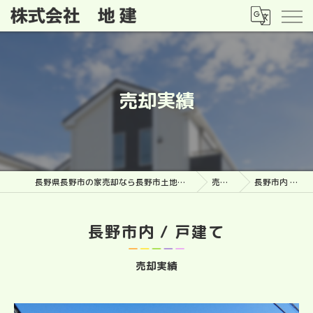
売却実績
長野県長野市の家売却なら長野市土地・建物売却相談センター
売却実績
長野市内 / 戸建て
長野市内 / 戸建て
売却実績