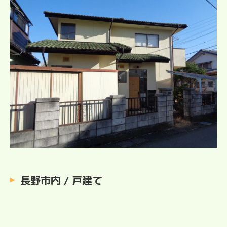
長野市内 / 戸建て