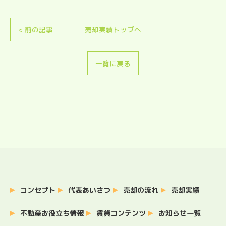
< 前の記事
売却実績トップへ
一覧に戻る
お問い合わせはこちら
コンセプト
代表あいさつ
売却の流れ
売却実績
不動産お役立ち情報
賃貸コンテンツ
お知らせ一覧