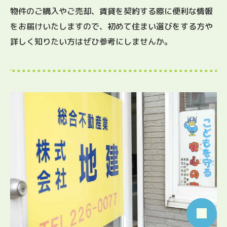
物件のご購入やご売却、賃貸を契約する際に便利な情報
をお届けいたしますので、初めて住まい選びをする方や
詳しく知りたい方はぜひ参考にしませんか。