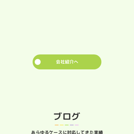
会社紹介へ
ブログ
あらゆるケースに対応してきた実績