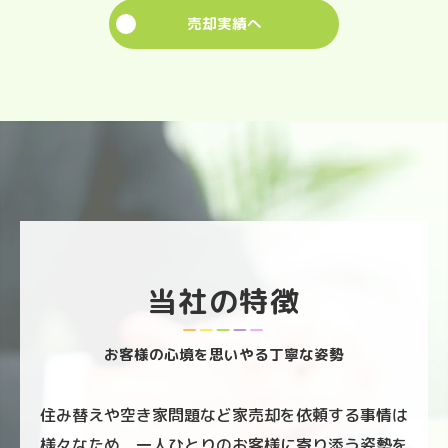
売却実績へ
お問い合わせはこちら
当社の特徴
お客様の心境を思いやる丁寧な姿勢
住み替えや空き家問題など家売却を依頼する事情は
様々なため、一人ひとりのお客様に寄り添う姿勢を