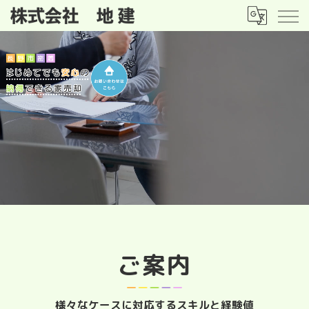
ご案内
様々なケースに対応するスキルと経験値