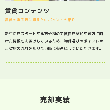
賃貸コンテンツ
賃貸を選ぶ際に抑えたいポイントを紹介
新生活をスタートする方や初めて賃貸を契約する方に向
けた情報をお届けしているため、物件選びのポイントや
ご契約の流れを知りたい時に参考にしていただけます。
売却実績