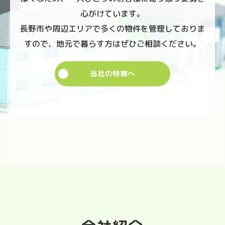
心がけています。
長野市や周辺エリアで多くの物件を管理しておりま
すので、地元で暮らす方はぜひご相談ください。
当社の特徴へ