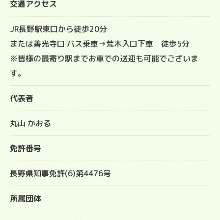
交通アクセス
JR長野駅東口から徒歩20分
または善光寺口 バス乗車→荒木入口下車 徒歩5分
※皆様の最寄り駅までお車での送迎も可能でございま
す。
代表者
丸山 かおる
免許番号
長野県知事免許(6)第4476号
所属団体