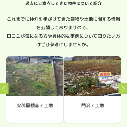
過去にご案内してきた物件について紹介
これまでに仲介を手がけてきた建物や土地に関する情報
を公開しておりますので、
口コミが気になる方や具体的な事例について知りたい方
はぜひ参考にしませんか。
安茂里観音 / 土地
門沢 / 土地