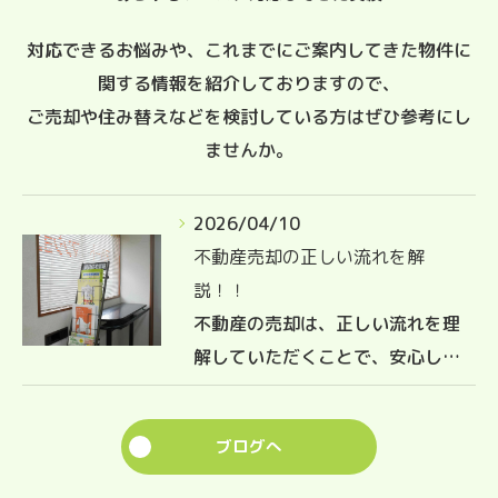
対応できるお悩みや、これまでにご案内してきた物件に
関する情報を紹介しておりますので、
ご売却や住み替えなどを検討している方はぜひ参考にし
ませんか。
2026/04/10
不動産売却の正しい流れを解
説！！
不動産の売却は、正しい流れを理
解していただくことで、安心し…
ブログへ