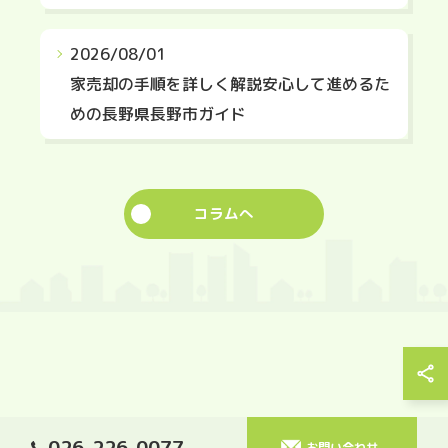
2026/08/01
家売却の手順を詳しく解説安心して進めるた
めの長野県長野市ガイド
コラムへ
026-226-0077
お問い合わせ