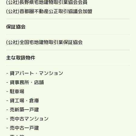
(公社)長野県宅地建物取引業協会会員
(公社)首都圏不動産公正取引協議会加盟
保証協会
(公社)全国宅地建物取引業保証協会
主な取扱物件
- 貸アパート・マンション
- 貸事務所・店舗
- 駐車場
- 貸工場・倉庫
- 売新築一戸建
- 売中古マンション
- 売中古一戸建