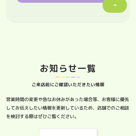
→
お知らせ一覧
ご来店前にご確認いただきたい情報
営業時間の変更や急なお休みがあった場合等、お客様に優先
してお伝えしたい情報を更新しているため、店舗でのご相談
を検討する際はぜひご覧ください。