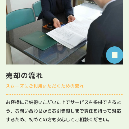
売却の流れ
スムーズにご利用いただくための流れ
お客様にご納得いただいた上でサービスを提供できるよ
う、お問い合わせからお引き渡しまで責任を持って対応
するため、初めての方も安心してご相談ください。