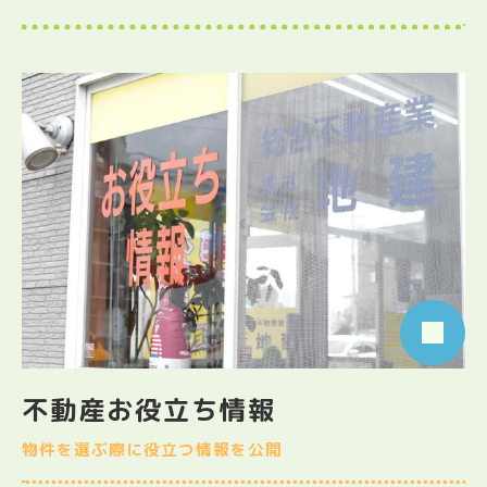
不動産お役立ち情報
物件を選ぶ際に役立つ情報を公開