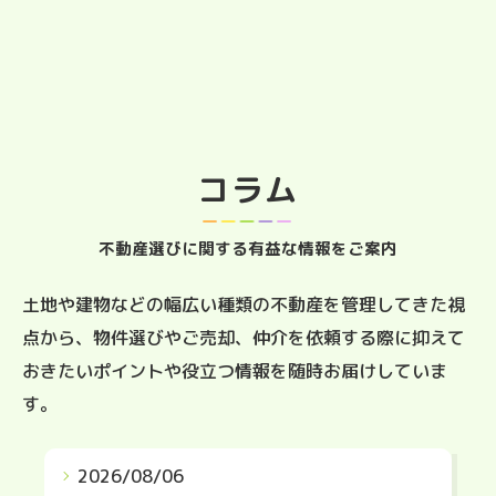
コラム
不動産選びに関する有益な情報をご案内
土地や建物などの幅広い種類の不動産を管理してきた視
点から、物件選びやご売却、仲介を依頼する際に抑えて
おきたいポイントや役立つ情報を随時お届けしていま
す。
2026/08/06