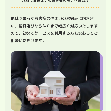
地域にお住まいのお客様の想いへお応え
地域で暮らすお客様の住まいのお悩みに向き合
い、物件選びから仲介まで幅広く対応いたします
ので、初めてサービスを利用する方も安心してご
相談いただけます。