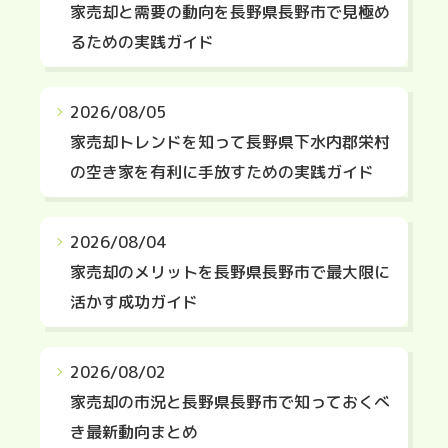
家売却と需要の動向を長野県長野市で見極め
るための実践ガイド
2026/08/05
家売却トレンドを知って長野県下水内郡栄村
の空き家を有利に手放すための実践ガイド
2026/08/04
家売却のメリットを長野県長野市で最大限に
活かす成功ガイド
2026/08/02
家売却の市況と長野県長野市で知っておくべ
き最新動向まとめ