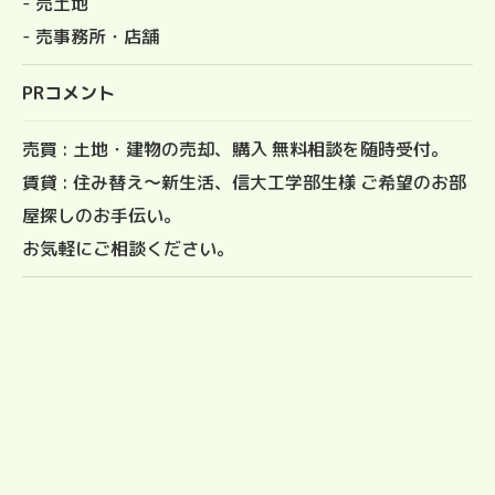
- 売土地
- 売事務所・店舗
PRコメント
売買 : 土地・建物の売却、購入 無料相談を随時受付。
賃貸 : 住み替え〜新生活、信大工学部生様 ご希望のお部
屋探しのお手伝い。
お気軽にご相談ください。