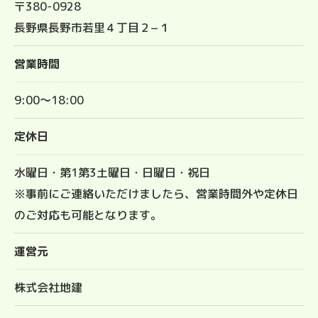
〒380-0928
長野県長野市若里４丁目２−１
営業時間
9:00～18:00
定休日
水曜日・第1第3土曜日・日曜日・祝日
※事前にご連絡いただけましたら、営業時間外や定休日
のご対応も可能となります。
運営元
株式会社地建