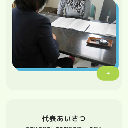
→
代表あいさつ