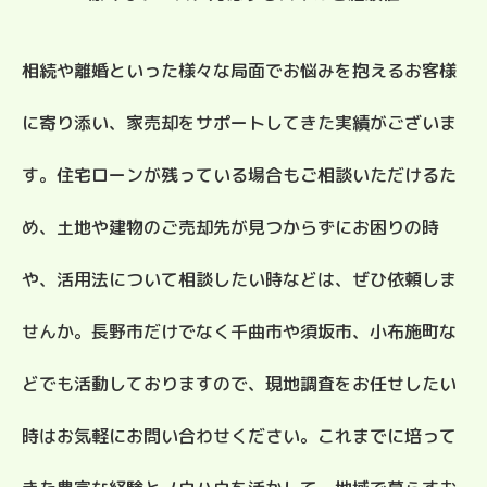
相続や離婚といった様々な局面でお悩みを抱えるお客様
に寄り添い、家売却をサポートしてきた実績がございま
す。住宅ローンが残っている場合もご相談いただけるた
め、土地や建物のご売却先が見つからずにお困りの時
や、活用法について相談したい時などは、ぜひ依頼しま
せんか。長野市だけでなく千曲市や須坂市、小布施町な
どでも活動しておりますので、現地調査をお任せしたい
時はお気軽にお問い合わせください。これまでに培って