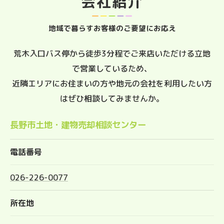
会社紹介
地域で暮らすお客様のご要望にお応え
荒木入口バス停から徒歩3分程でご来店いただける立地
で営業しているため、
近隣エリアにお住まいの方や地元の会社を利用したい方
はぜひ相談してみませんか。
長野市土地・建物売却相談センター
電話番号
026-226-0077
所在地