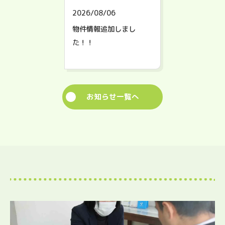
2026/08/06
物件情報追加しまし
た！！
お知らせ一覧へ