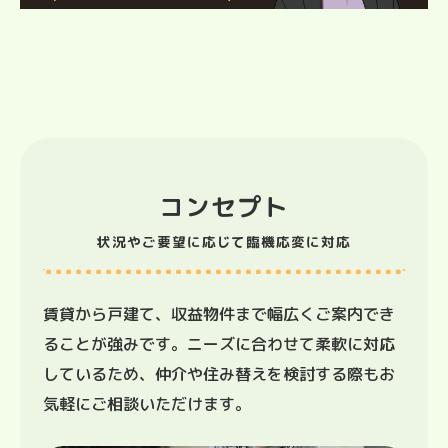
コンセプト
状況やご要望に応じて臨機応変に対応
賃貸から戸建て、収益物件まで幅広くご案内でき
ることが強みです。ニーズに合わせて柔軟に対応
しているため、仲介や住み替えを検討する際もお
気軽にご相談いただけます。