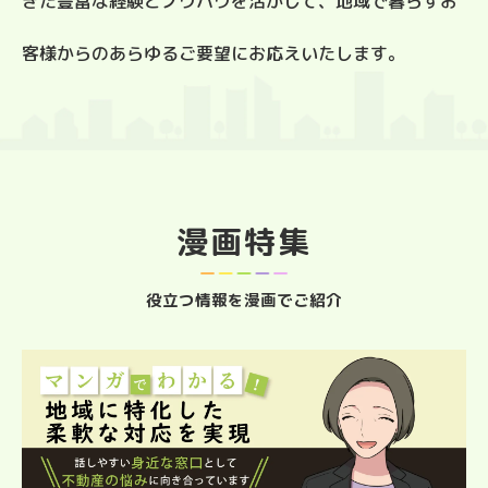
きた豊富な経験とノウハウを活かして、地域で暮らすお
客様からのあらゆるご要望にお応えいたします。
漫画特集
役立つ情報を漫画でご紹介