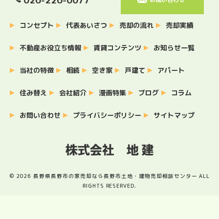
コンセプト
代表あいさつ
売却の流れ
売却実績
不動産お役立ち情報
賃貸コンテンツ
お知らせ一覧
当社の特徴
相続
空き家
戸建て
アパート
住み替え
会社紹介
漫画特集
ブログ
コラム
お問い合わせ
プライバシーポリシー
サイトマップ
© 2026 長野県長野市の家売却なら長野市土地・建物売却相談センター ALL
RIGHTS RESERVED.