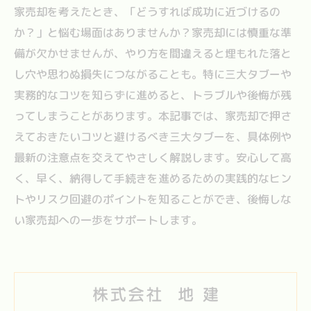
家売却を考えたとき、「どうすれば成功に近づけるの
か？」と悩む場面はありませんか？家売却には慎重な準
備が欠かせませんが、やり方を間違えると埋もれた落と
し穴や思わぬ損失につながることも。特に三大タブーや
実務的なコツを知らずに進めると、トラブルや後悔が残
ってしまうことがあります。本記事では、家売却で押さ
えておきたいコツと避けるべき三大タブーを、具体例や
最新の注意点を交えてやさしく解説します。安心して高
く、早く、納得して手続きを進めるための実践的なヒン
トやリスク回避のポイントを知ることができ、後悔しな
い家売却への一歩をサポートします。