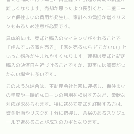
難しくなります。売却が思ったより長引くと、二重ロー
ンや仮住まいの費用が発生し、家計への負担が増すリス
クもあるため注意が必要です。
具体的には、売却と購入のタイミングがずれることで
「住んでいる家を売る」「家を売るなら どこがいい」と
いった悩みが生まれやすくなります。理想は売却と新居
購入の決済日を近づけることですが、現実には調整がつ
かない場合も多いです。
このような場合は、不動産会社と密に連携し、仮住まい
の手配や一時的なローンの利用を検討するなど、柔軟な
対応が求められます。特に初めて売却を経験する方は、
資金計画やリスクを十分に把握し、余裕のあるスケジュ
ールで進めることが成功のカギとなります。