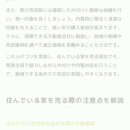
また、家の売却前には徹底した片付けと簡単な修繕を行
い、第一印象を良くしましょう。内覧時に明るく清潔な
印象を与えることで、買い手の購入意欲が高まります。
さらに、信頼できる不動産会社に相談し、地域の相場や
売却事例を調べて適正価格を見極めることも大切です。
これらのコツを実践し、住んでいる家を売る場合でも、
家族全員で協力しながら片付けや内覧対応を行うこと
で、納得できる条件での売却が実現しやすくなります。
住んでいる家を売る際の注意点を解説
住みながら家売却を進める際の注意事項