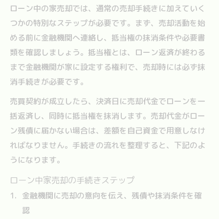
ローン中の家売却では、通常の売却手続きに加えていく
つかの特別なステップが必要です。まず、売却活動を始
める前に金融機関へ連絡し、抵当権の抹消条件や必要書
類を確認しましょう。抵当権とは、ローン返済が終わる
まで金融機関が家に設定する権利で、売却時には必ず抹
消手続きが必要です。
売買契約が成立したら、決済日に売却代金でローンを一
括返済し、同時に抵当権を抹消します。売却代金がロー
ン残債に届かない場合は、差額を自己資金で用意しなけ
ればなりません。手続きの流れを整理すると、下記のよ
うになります。
ローン中家売却の手続きステップ
金融機関に売却の意向を伝え、残債や抹消条件を確
認