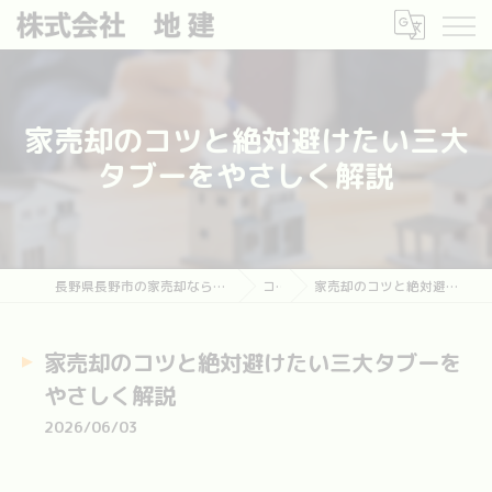
家売却のコツと絶対避けたい三大
タブーをやさしく解説
長野県長野市の家売却なら長野市土地・建物売却相談センター
コラム
家売却のコツと絶対避けたい三大タブーをやさしく解説
家売却のコツと絶対避けたい三大タブーを
やさしく解説
2026/06/03