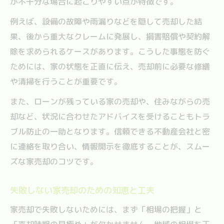
が不十分な場合に起こりやすい点が特徴です。
例えば、設備の故障や雨漏りなどを隠して売却した結
果、後から重大なクレームに発展し、損害賠償や契約解
除を求められるケースがあります。こうした事態を防ぐ
ためには、家の状態を正直に伝え、売却前に必要な修繕
や清掃を行うことが重要です。
また、ローンが残っている家の売却や、住みながらの売
却など、状況に合わせたアドバイスを受けることもトラ
ブル防止の一助となります。信頼できる不動産会社と密
に連絡を取り合い、情報開示を徹底することが、スムー
ズな家売却のコツです。
失敗しない家売却のための知恵と工夫
家売却で失敗しないためには、まず「相場の把握」と