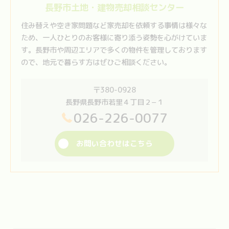
長野市土地・建物売却相談センター
住み替えや空き家問題など家売却を依頼する事情は様々な
ため、一人ひとりのお客様に寄り添う姿勢を心がけていま
す。長野市や周辺エリアで多くの物件を管理しております
ので、地元で暮らす方はぜひご相談ください。
〒380-0928
長野県長野市若里４丁目２−１
026-226-0077
お問い合わせはこちら