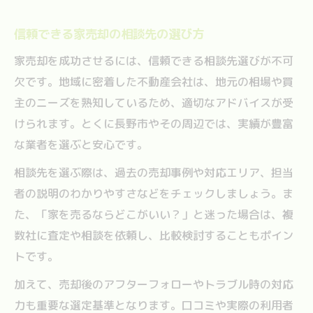
信頼できる家売却の相談先の選び方
家売却を成功させるには、信頼できる相談先選びが不可
欠です。地域に密着した不動産会社は、地元の相場や買
主のニーズを熟知しているため、適切なアドバイスが受
けられます。とくに長野市やその周辺では、実績が豊富
な業者を選ぶと安心です。
相談先を選ぶ際は、過去の売却事例や対応エリア、担当
者の説明のわかりやすさなどをチェックしましょう。ま
た、「家を売るならどこがいい？」と迷った場合は、複
数社に査定や相談を依頼し、比較検討することもポイン
トです。
加えて、売却後のアフターフォローやトラブル時の対応
力も重要な選定基準となります。口コミや実際の利用者