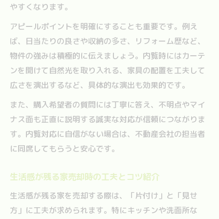
やすくなります。
アピールポイントを明確にすることも重要です。例え
ば、日当たりの良さや収納の多さ、リフォーム歴など、
物件の強みは積極的に伝えましょう。内覧時にはカーテ
ンを開けて自然光を取り入れる、家具の配置を工夫して
広さを演出するなど、具体的な演出も効果的です。
また、購入希望者の質問には丁寧に答え、不明点やマイ
ナス面も正直に説明する誠実な対応が信頼につながりま
す。内覧対応に自信がない場合は、不動産会社の担当者
に同席してもらうと安心です。
生活感が残る家売却時の工夫とコツ紹介
生活感が残る家を売却する際は、「片付け」と「見せ
方」に工夫が求められます。特にキッチンや洗面所な