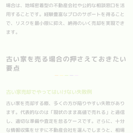
場合は、地域密着型の不動産会社や公的な相談窓口を活
用することです。経験豊富なプロのサポートを得ること
で、リスクを最小限に抑え、納得のいく売却を実現でき
ます。
古い家を売る場合の押さえておきたい
要点
古い家売却でやってはいけない失敗例
古い家を売却する際、多くの方が陥りやすい失敗があり
ます。代表的なのは「現状のまま高値で売れる」と過信
し、適切な準備や査定を怠るケースです。さらに、十分
な情報収集をせずに不動産会社を選んでしまうと、相場