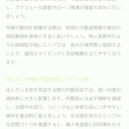
し、スケジュール調整やローン残債の確認も早めに行い
ましょう。
市場の動向を見極める際は、地域の不動産情報や直近の
成約事例を参考にすると良いでしょう。特に長野市のよ
うな地域性が強いエリアでは、地元の専門家に相談する
ことで、適切なタイミングと売却戦略を立てやすくなり
ます。
住んでいる家の内覧対応とアピール術
住んでいる家を売却する際の内覧対応では、第一印象が
成約率に大きく影響します。内覧前には必ず掃除を徹底
し、玄関や水回り、リビングなど来客の目につきやすい
場所を重点的に整えましょう。生活感を抑えたシンプル
な空間づくりを意識すると、購入希望者に好印象を与え