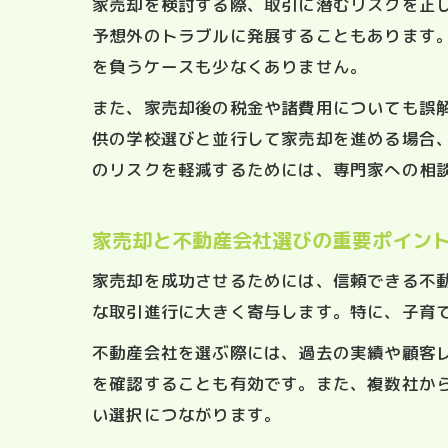
家売却を検討する際、取引に潜むリスクを正
予想外のトラブルに発展することもあります
を負うケースも少なくありません。
また、家売却後の税金や諸費用についても誤
供の学校選びと並行して家売却を進める場合
のリスクを軽減するためには、専門家への相
家売却と不動産会社選びの重要ポイン
家売却を成功させるためには、信頼できる不
な取引進行に大きく寄与します。特に、子育
不動産会社を選ぶ際には、過去の実績や顧客レ
を確認することも有効です。また、複数社か
い選択につながります。