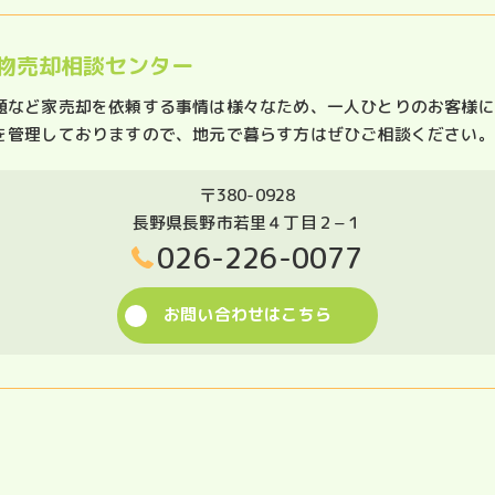
物売却相談センター
題など家売却を依頼する事情は様々なため、一人ひとりのお客様に
を管理しておりますので、地元で暮らす方はぜひご相談ください。
〒380-0928
長野県長野市若里４丁目２−１
026-226-0077
お問い合わせはこちら