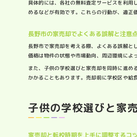
具体的には、各社の無料査定サービスを利用
めるなどが有効です。これらの行動が、適正
長野市の家売却でよくある誤解と注意
長野市で家売却を考える際、よくある誤解と
価格は物件の状態や市場動向、周辺環境によ
また、子供の学校選びと家売却を同時に進め
かかることもあります。売却前に学校区や給
子供の学校選びと家
家売却と転校時期を上手に調整するコ