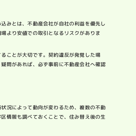
い込みとは、不動産会社が自社の利益を優先し
相場より安値での取引となるリスクがありま
することが大切です。契約違反が発覚した場
。疑問があれば、必ず事前に不動産会社へ確認
済状況によって動向が変わるため、複数の不動
学区情報も調べておくことで、住み替え後の生