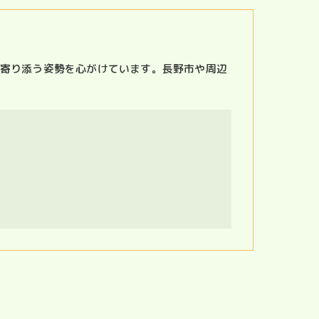
寄り添う姿勢を心がけています。長野市や周辺