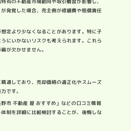
域特有の不動産市場動向や取引慣習が影響し、
）が発覚した場合、売主側が修繕費や賠償責任
が想定より少なくなることがあります。特に子
ようにいかないリスクも考えられます。これら
準備が欠かせません。
に精通しており、売却価格の適正化やスムーズ
供力です。
市 不動産 屋 おすすめ」などの口コミ情報
ト体制を詳細に比較検討することが、後悔しな