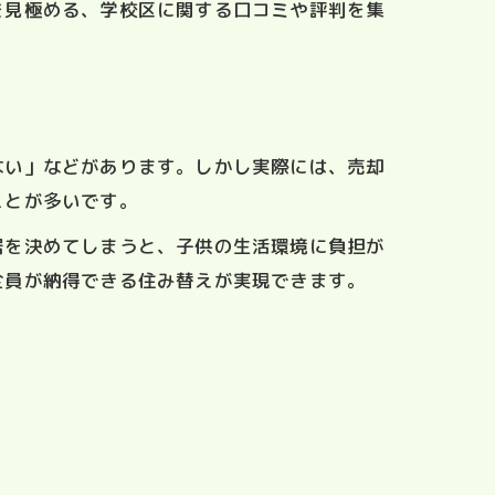
を見極める、学校区に関する口コミや評判を集
ない」などがあります。しかし実際には、売却
ことが多いです。
居を決めてしまうと、子供の生活環境に負担が
全員が納得できる住み替えが実現できます。