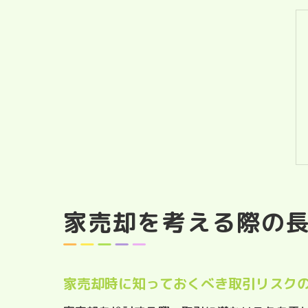
家売却を考える際の
家売却時に知っておくべき取引リスク