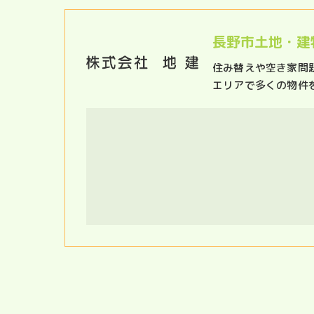
長野市土地・建
住み替えや空き家問
エリアで多くの物件