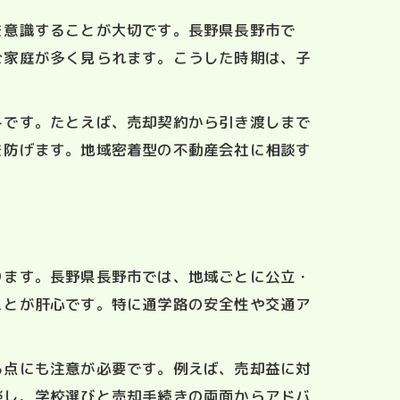
を意識することが大切です。長野県長野市で
ご家庭が多く見られます。こうした時期は、子
トです。たとえば、売却契約から引き渡しまで
を防げます。地域密着型の不動産会社に相談す
ります。長野県長野市では、地域ごとに公立・
ことが肝心です。特に通学路の安全性や交通ア
る点にも注意が必要です。例えば、売却益に対
談し、学校選びと売却手続きの両面からアドバ