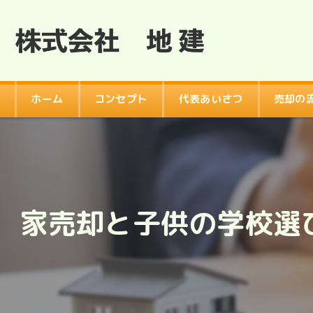
ホーム
コンセプト
代表あいさつ
売却の
家売却と子供の学校選