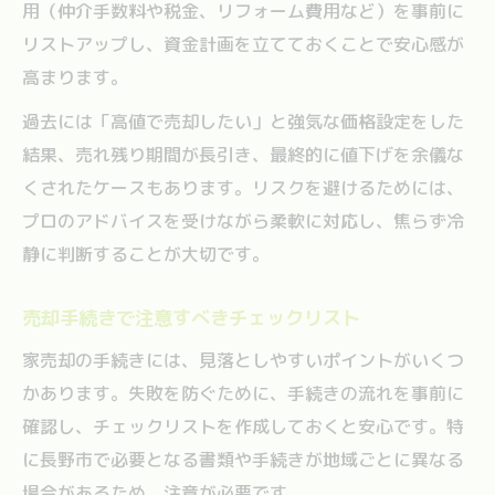
用（仲介手数料や税金、リフォーム費用など）を事前に
リストアップし、資金計画を立てておくことで安心感が
高まります。
過去には「高値で売却したい」と強気な価格設定をした
結果、売れ残り期間が長引き、最終的に値下げを余儀な
くされたケースもあります。リスクを避けるためには、
プロのアドバイスを受けながら柔軟に対応し、焦らず冷
静に判断することが大切です。
売却手続きで注意すべきチェックリスト
家売却の手続きには、見落としやすいポイントがいくつ
かあります。失敗を防ぐために、手続きの流れを事前に
確認し、チェックリストを作成しておくと安心です。特
に長野市で必要となる書類や手続きが地域ごとに異なる
場合があるため、注意が必要です。