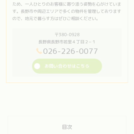
ため、一人ひとりのお客様に寄り添う姿勢を心がけていま
す。長野市や周辺エリアで多くの物件を管理しております
ので、地元で暮らす方はぜひご相談ください。
〒380-0928
長野県長野市若里４丁目２−１
026-226-0077
お問い合わせはこちら
目次