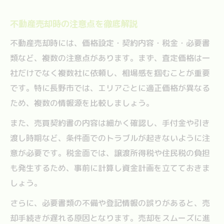
不動産売却時の注意点を徹底解説
不動産売却時には、価格設定・契約内容・税金・必要書
類など、複数の注意点があります。まず、査定価格は一
社だけでなく複数社に依頼し、相場感を掴むことが重要
です。特に長野市では、エリアごとに適正価格が異なる
ため、複数の情報源を比較しましょう。
また、売買契約書の内容は細かく確認し、手付金や引き
渡し時期など、条件面でのトラブルが起きないように注
意が必要です。税金面では、譲渡所得税や住民税の負担
も発生するため、事前に計算し資金計画を立てておきま
しょう。
さらに、必要書類の不備や登記情報の誤りがあると、売
却手続きが遅れる原因となります。売却をスムーズに進