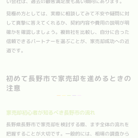
い会社は、過去の顧客満足度も高い傾向にあります。
見極め方としては、実際に相談してみて不安や疑問に対
して真摯に答えてくれるか、契約内容や費用の説明が明
確かを確認しましょう。複数社を比較し、自分に合った
信頼できるパートナーを選ぶことが、家売却成功への近
道です。
初めて長野市で家売却を進めるときの
注意
家売却初心者が知るべき長野市の流れ
長野県長野市で家売却を検討する際、まず全体の流れを
把握することが大切です。一般的には、相場の調査から