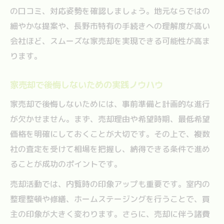
の口コミ、対応姿勢を確認しましょう。地元ならではの
細やかな提案や、長野市特有の手続きへの理解度が高い
会社ほど、スムーズな家売却を実現できる可能性が高ま
ります。
家売却で後悔しないための実践ノウハウ
家売却で後悔しないためには、事前準備と計画的な進行
が欠かせません。まず、売却理由や希望時期、最低希望
価格を明確にしておくことが大切です。その上で、複数
社の査定を受けて相場を把握し、納得できる条件で進め
ることが成功のポイントです。
売却活動では、内覧時の印象アップも重要です。室内の
整理整頓や修繕、ホームステージングを行うことで、買
主の印象が大きく変わります。さらに、売却に伴う諸費