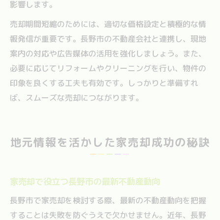
影響します。
売却期間短縮のためには、適切な価格設定と積極的な情
報発信が重要です。長野市の不動産会社と連携し、現地
案内の対応や広告媒体の活用を強化しましょう。また、
必要に応じてリフォームやクリーニングを行い、物件の
印象を良くする工夫も有効です。しっかりと準備すれ
ば、スムーズな売却につながります。
地元情報を活かした家売却成功の秘訣
家売却で役立つ長野市の最新不動産動向
長野市で家売却を検討する際、最新の不動産動向を把握
することは失敗を防ぐうえで欠かせません。近年、長野