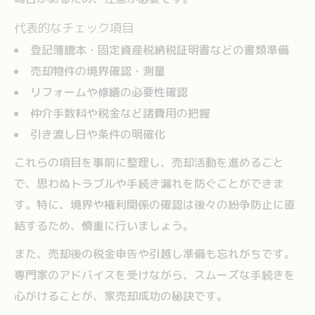
代表的なチェック項目
登記簿謄本・固定資産税納税証明書などの書類準備
売却物件の境界確認・測量
リフォームや修繕の必要性確認
仲介手数料や税金など諸費用の把握
引き渡し日や条件の明確化
これらの項目を事前に整理し、売却活動を進めること
で、思わぬトラブルや手続き漏れを防ぐことができま
す。特に、境界や権利関係の確認は後々の紛争防止に直
結するため、慎重に行いましょう。
また、売却後の税金申告や引越し準備も忘れがちです。
専門家のアドバイスを受けながら、スムーズな手続きを
心がけることが、家売却成功の秘訣です。