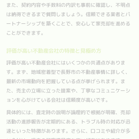
また、契約内容や手数料の内訳も事前に確認し、不明点
は納得できるまで質問しましょう。信頼できる業者とパ
ートナーシップを築くことで、安心して家売却を進める
ことができます。
評価が高い不動産会社の特徴と見極め方
評価が高い不動産会社にはいくつかの共通点がありま
す。まず、地域密着型で長野市の不動産事情に詳しく、
最新の市場動向を把握している点が挙げられます。ま
た、売主の立場に立った提案や、丁寧なコミュニケーシ
ョンを心がけている会社は信頼度が高いです。
具体的には、査定時の説明が論理的で根拠が明確、売却
活動の進捗報告が定期的にある、トラブル時の対応が迅
速といった特徴があります。さらに、口コミや紹介が多