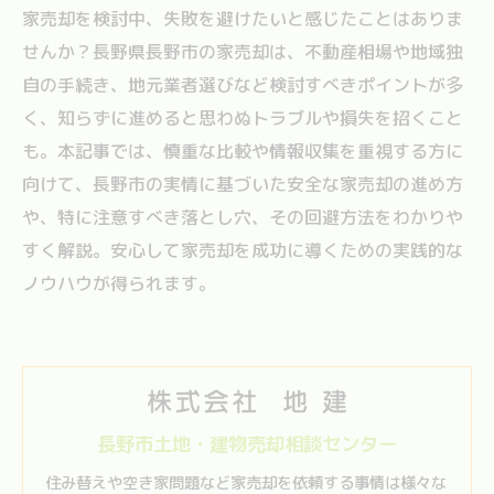
家売却を検討中、失敗を避けたいと感じたことはありま
せんか？長野県長野市の家売却は、不動産相場や地域独
自の手続き、地元業者選びなど検討すべきポイントが多
く、知らずに進めると思わぬトラブルや損失を招くこと
も。本記事では、慎重な比較や情報収集を重視する方に
向けて、長野市の実情に基づいた安全な家売却の進め方
や、特に注意すべき落とし穴、その回避方法をわかりや
すく解説。安心して家売却を成功に導くための実践的な
ノウハウが得られます。
長野市土地・建物売却相談センター
住み替えや空き家問題など家売却を依頼する事情は様々な