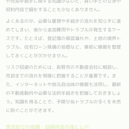
や売却手続きに関する知識がないと、買い手との交渉や
契約内容で損をすることも少なくありません。
よくあるのが、必要な書類や手続きの流れを知らずに進
めてしまい、後から追加費用やトラブルが発生するケー
スです。たとえば、登記簿の確認漏れや、土地の境界ト
ラブル、住宅ローン残債の処理など、事前に情報を整理
しておくことが欠かせません。
リスク回避のためには、長野市の不動産会社に相談し、
売却までの流れを明確に把握することが重要です。ま
た、インターネットや地元自治体の情報も活用し、最新
の不動産動向や必要な法的手続きを把握しておきましょ
う。知識を得ることで、予期せぬトラブルの多くを未然
に防ぐことができます。
家売却での修繕・設備申告の落とし穴