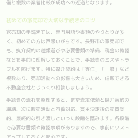
備と複数の業者比較が成功への近道となります。
初めての家売却で大切な手続きのコツ
家売却の手続きでは、専門用語や書類のやりとりが多
く、初めての方は戸惑いがちです。長野市の家売却で
も、媒介契約の種類選びや必要書類の準備、税金の確認
などを事前に理解しておくことで、手続きのミスやトラ
ブルを防げます。特に媒介契約は「専任」「一般」など
複数あり、売却活動への影響も大きいため、信頼できる
不動産会社とじっくり相談しましょう。
手続きの流れを整理すると、まず査定依頼と媒介契約の
締結、次に販売活動と内覧対応、買主決定後の売買契
約、最終的な引き渡しといった段階を踏みます。各段階
で必要な書類や確認事項がありますので、事前にリスト
アップしておくと安心です。