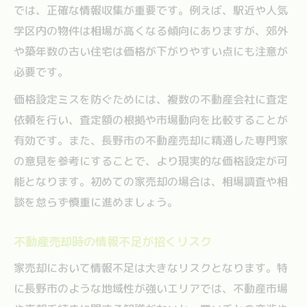
では、正確な情報収集が重要です。例えば、駅近や人気
学区内の物件は相場が高くなる傾向にありますが、郊外
や築年数の古い住宅は価格が下がりやすい点にも注意が
必要です。
価格設定ミスを防ぐためには、複数の不動産会社に査定
依頼を行い、査定額の根拠や市場動向を比較することが
有効です。また、長野市の不動産売却に精通した専門家
の意見を参考にすることで、より現実的な価格設定が可
能となります。初めての家売却の場合は、相場調査や相
談を怠らず慎重に進めましょう。
不動産売却時の情報不足が招くリスク
家売却において情報不足は大きなリスクとなります。特
に長野市のような地域性が強いエリアでは、不動産市場