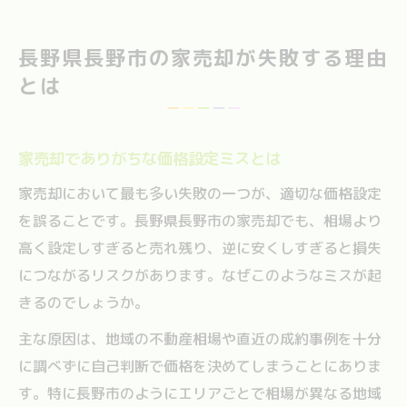
長野県長野市の家売却が失敗する理由
とは
家売却でありがちな価格設定ミスとは
家売却において最も多い失敗の一つが、適切な価格設定
を誤ることです。長野県長野市の家売却でも、相場より
高く設定しすぎると売れ残り、逆に安くしすぎると損失
につながるリスクがあります。なぜこのようなミスが起
きるのでしょうか。
主な原因は、地域の不動産相場や直近の成約事例を十分
に調べずに自己判断で価格を決めてしまうことにありま
す。特に長野市のようにエリアごとで相場が異なる地域