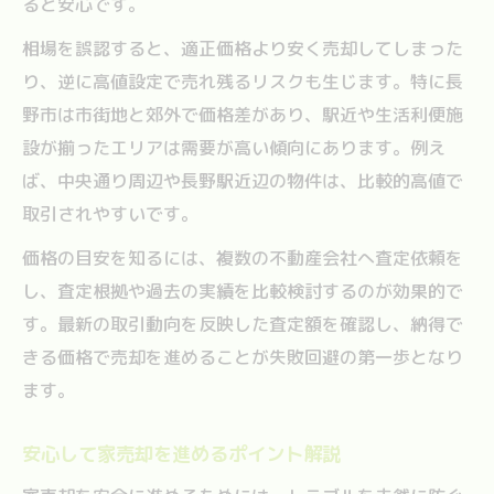
ると安心です。
相場を誤認すると、適正価格より安く売却してしまった
り、逆に高値設定で売れ残るリスクも生じます。特に長
野市は市街地と郊外で価格差があり、駅近や生活利便施
設が揃ったエリアは需要が高い傾向にあります。例え
ば、中央通り周辺や長野駅近辺の物件は、比較的高値で
取引されやすいです。
価格の目安を知るには、複数の不動産会社へ査定依頼を
し、査定根拠や過去の実績を比較検討するのが効果的で
す。最新の取引動向を反映した査定額を確認し、納得で
きる価格で売却を進めることが失敗回避の第一歩となり
ます。
安心して家売却を進めるポイント解説