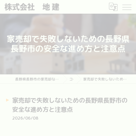
家売却で失敗しないための長野県
長野市の安全な進め方と注意点
長野県長野市の家売却なら長野市土地・建物売却相談センター
コラム
家売却で失敗しないための長野県長野市の安全な進め方と注意点
家売却で失敗しないための長野県長野市の
安全な進め方と注意点
2026/06/08