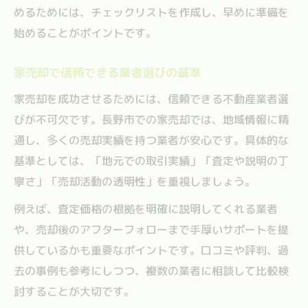
めるためには、チェックリストを作成し、早めに準備を
始めることがポイントです。
家売却で信頼できる業者選びの基準
家売却を成功させるためには、信頼できる不動産業者選
びが不可欠です。長野市での家売却では、地域情報に精
通し、多くの売却実績を持つ業者が安心です。具体的な
基準としては、「地元での取引実績」「査定や説明の丁
寧さ」「売却活動の透明性」を重視しましょう。
例えば、査定価格の根拠を明確に説明してくれる業者
や、売却後のアフターフォローまで手厚いサポートを提
供しているかも重要なポイントです。口コミや評判、過
去の事例も参考にしつつ、複数の業者に相談して比較検
討することが大切です。