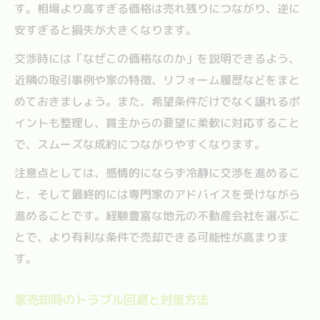
す。相場より高すぎる価格は売れ残りにつながり、逆に
安すぎると損失が大きくなります。
交渉時には「なぜこの価格なのか」を説明できるよう、
近隣の取引事例や家の特徴、リフォーム履歴などをまと
めておきましょう。また、希望条件だけでなく譲れるポ
イントも整理し、買主からの要望に柔軟に対応すること
で、スムーズな成約につながりやすくなります。
注意点としては、感情的にならず冷静に交渉を進めるこ
と、そして最終的には専門家のアドバイスを受けながら
進めることです。経験豊富な地元の不動産会社を選ぶこ
とで、より有利な条件で売却できる可能性が高まりま
す。
家売却時のトラブル回避と対策方法