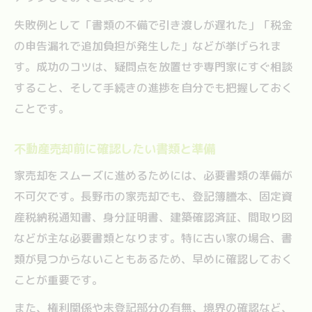
失敗例として「書類の不備で引き渡しが遅れた」「税金
の申告漏れで追加負担が発生した」などが挙げられま
す。成功のコツは、疑問点を放置せず専門家にすぐ相談
すること、そして手続きの進捗を自分でも把握しておく
ことです。
不動産売却前に確認したい書類と準備
家売却をスムーズに進めるためには、必要書類の準備が
不可欠です。長野市の家売却でも、登記簿謄本、固定資
産税納税通知書、身分証明書、建築確認済証、間取り図
などが主な必要書類となります。特に古い家の場合、書
類が見つからないこともあるため、早めに確認しておく
ことが重要です。
また、権利関係や未登記部分の有無、境界の確認など、