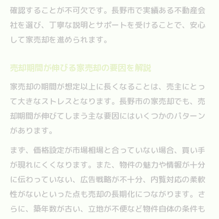
確認することが不可欠です。長野市で実績ある不動産会
社を選び、丁寧な説明とサポートを受けることで、安心
して家売却を進められます。
売却期間が伸びる家売却の要因を解説
家売却の期間が想定以上に長くなることは、売主にとっ
て大きなストレスとなります。長野市の家売却でも、売
却期間が伸びてしまう主な要因にはいくつかのパターン
があります。
まず、価格設定が市場相場と合っていない場合、買い手
が現れにくくなります。また、物件の魅力や情報が十分
に伝わっていない、広告戦略が不十分、内覧対応の柔軟
性がないといった点も売却の長期化につながります。さ
らに、築年数が古い、立地が不便など物件自体の条件も