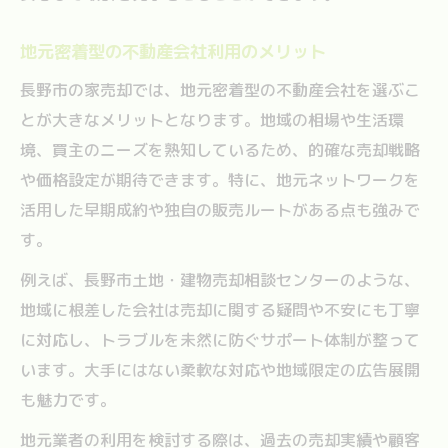
地元密着型の不動産会社利用のメリット
長野市の家売却では、地元密着型の不動産会社を選ぶこ
とが大きなメリットとなります。地域の相場や生活環
境、買主のニーズを熟知しているため、的確な売却戦略
や価格設定が期待できます。特に、地元ネットワークを
活用した早期成約や独自の販売ルートがある点も強みで
す。
例えば、長野市土地・建物売却相談センターのような、
地域に根差した会社は売却に関する疑問や不安にも丁寧
に対応し、トラブルを未然に防ぐサポート体制が整って
います。大手にはない柔軟な対応や地域限定の広告展開
も魅力です。
地元業者の利用を検討する際は、過去の売却実績や顧客