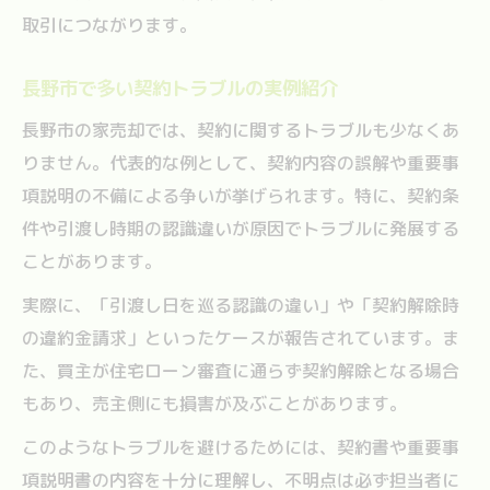
取引につながります。
長野市で多い契約トラブルの実例紹介
長野市の家売却では、契約に関するトラブルも少なくあ
りません。代表的な例として、契約内容の誤解や重要事
項説明の不備による争いが挙げられます。特に、契約条
件や引渡し時期の認識違いが原因でトラブルに発展する
ことがあります。
実際に、「引渡し日を巡る認識の違い」や「契約解除時
の違約金請求」といったケースが報告されています。ま
た、買主が住宅ローン審査に通らず契約解除となる場合
もあり、売主側にも損害が及ぶことがあります。
このようなトラブルを避けるためには、契約書や重要事
項説明書の内容を十分に理解し、不明点は必ず担当者に