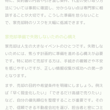
特に、契約書の内容や引き渡し条件、代金の受け取り方
法については事前に確認し、分からない点は専門家に相
談することが大切です。こうした準備を怠らないこと
で、家売却時のリスクを大幅に低減できます。
家売却準備で失敗しないための心構え
家売却は人生の大きなイベントのひとつです。失敗しな
いためには、焦らず計画的に準備を進める心構えが必要
です。特に初めて売却する方は、手続きの複雑さや不安
を感じやすいですが、正しい情報収集が成功への第一歩
となります。
まず、売却の目的や希望条件を明確にしましょう。例え
ば「早く現金化したい」「できるだけ高値で売りたい」
など、自分の優先順位を整理することが重要です。その
上で、信頼できる不動産会社を選び、担当者と密にコミ