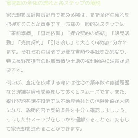
家売却の全体の流れと各ステップの解説
家売却を長野県長野市で進める際は、まず全体の流れを
把握することが重要です。売却の一般的なステップは
「事前準備」「査定依頼」「媒介契約の締結」「販売活
動」「売買契約」「引き渡し」と大きく6段階に分かれ
ます。それぞれの段階で必要な書類や手続きが異なり、
特に長野市特有の地域事情や土地の権利関係に注意が必
要です。
例えば、査定を依頼する際には住宅の築年数や修繕履歴
など詳細な情報を整理しておくとスムーズです。また、
媒介契約を結ぶ段階では不動産会社との信頼関係が大切
になり、説明内容や契約条件を十分に確認しましょう。
こうした各ステップをしっかり理解することで、安心し
て家売却を進めることができます。