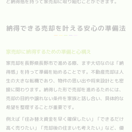
と納得感を持って家売却に取り組むことができます。
納得できる売却を叶える安心の準備法
家売却に納得するための準備と心構え
家売却を長野県長野市で進める際、まず大切なのは「納
得感」を持って準備を始めることです。不動産売却は人
生の大きな転機であり、物件の思い出や将来設計とも密
接に関わります。納得した形で売却を進めるためには、
売却の目的や譲れない条件を家族と話し合い、具体的な
希望を整理することが重要です。
例えば「住み替え資金を早く確保したい」「できるだけ
高く売りたい」「売却後の住まいも考えたい」など、優