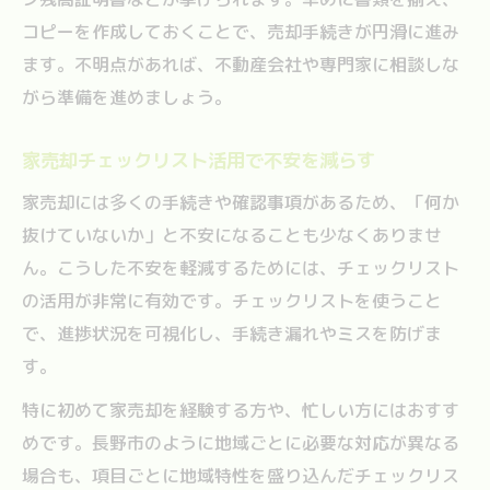
コピーを作成しておくことで、売却手続きが円滑に進み
ます。不明点があれば、不動産会社や専門家に相談しな
がら準備を進めましょう。
家売却チェックリスト活用で不安を減らす
家売却には多くの手続きや確認事項があるため、「何か
抜けていないか」と不安になることも少なくありませ
ん。こうした不安を軽減するためには、チェックリスト
の活用が非常に有効です。チェックリストを使うこと
で、進捗状況を可視化し、手続き漏れやミスを防げま
す。
特に初めて家売却を経験する方や、忙しい方にはおすす
めです。長野市のように地域ごとに必要な対応が異なる
場合も、項目ごとに地域特性を盛り込んだチェックリス