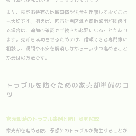
また、長野市特有の地域事情や法令を理解しておくこと
も大切です。例えば、都市計画区域や農地転用が関係す
る場合は、追加の確認や手続きが必要になることがあり
ます。売却を成功させるためには、信頼できる専門家に
相談し、疑問や不安を解消しながら一歩ずつ進めること
が最良の方法です。
トラブルを防ぐための家売却準備のコ
ツ
家売却時のトラブル事例と防止策を解説
家売却を進める際、予想外のトラブルが発生することが