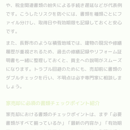
や、税金関連書類の紛失による手続き遅延などが代表例
です。こうしたリスクを防ぐには、書類を種類ごとにフ
ァイル分けし、取得日や有効期限も記録しておくと安心
です。
また、長野市のような積雪地域では、建物の現況や修繕
履歴が重視されるため、過去の修繕記録やリフォーム証
明書も一緒に整理しておくと、買主への説明がスムーズ
になります。トラブル回避のためにも、売却前に書類の
ダブルチェックを行い、不明点は必ず専門家に相談しま
しょう。
家売却に必須の書類チェックポイント紹介
家売却における書類のチェックポイントは、まず「必要
書類がすべて揃っているか」「最新の内容か」「有効期