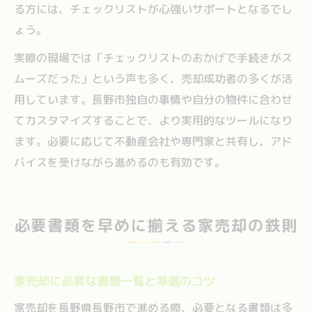
る方には、チェックリストが心強いサポートとなるでし
ょう。
実際の現場では「チェックリストのおかげで手続きがス
ムーズだった」という声も多く、売却成功者の多くが活
用しています。長野市独自の事情や自分の物件に合わせ
てカスタマイズすることで、より実用的なツールになり
ます。必要に応じて不動産会社や専門家と共有し、アド
バイスを受けながら進めるのも有効です。
必要書類を早めに揃える家売却の鉄則
家売却に必要な書類一覧と準備のコツ
家売却を長野県長野市で進める際、必要となる書類は多