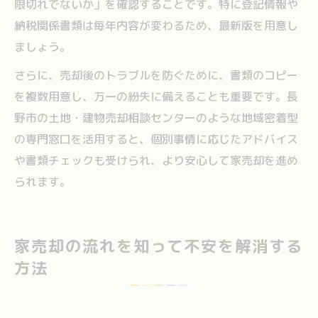
限切れでないか」を確認することです。特に登記情報や
納税関係書類は毎年内容が変わるため、最新版を用意し
ましょう。
さらに、売却後のトラブルを防ぐために、書類のコピー
を複数用意し、万一の紛失に備えることも重要です。長
野市の土地・建物売却相談センターのような地域密着型
の専門窓口を活用すると、個別事情に応じたアドバイス
や書類チェックも受けられ、より安心して家売却を進め
られます。
家売却の流れを知って不安を解消する
方法