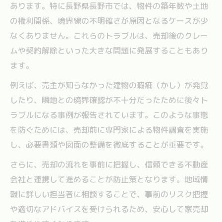
あります。特に長野県長野市では、物件の築年数や土地
の権利関係、境界線の不明確さが原因となるケースが少
なくありません。これらのトラブルは、売却後のクレー
ムや契約解除といった大きな問題に発展することもあり
ます。
例えば、売主が知らなかった建物の瑕疵（かし）が発覚
したり、隣地との境界確認が不十分だったために後々ト
ラブルになる事例が報告されています。このような事態
を防ぐためには、売却前に専門家による物件調査を実施
し、必要書類や図面の整備を徹底することが重要です。
さらに、売却の流れを事前に把握し、信頼できる不動産
会社と連携して進めることが防止策となります。地域情
報に詳しい担当者に相談することで、事前のリスク把握
や適切なアドバイスを受けられるため、安心して家売却