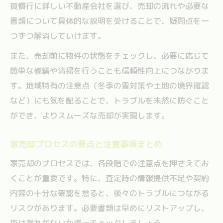
買慣行に詳しい不動産会社を選び、売却の流れや必要な
書類について具体的な説明を受けることで、疑問点を一
つずつ解消していけます。
また、売却前に物件の状態をチェックし、必要に応じて
簡単な修繕や清掃を行うことも信頼性向上につながりま
す。地域特有の注意点（冬季の雪対策や土地の境界確認
など）にも気を配ることで、トラブルを未然に防ぐこと
ができ、よりスムーズな売却が実現します。
家売却プロセスの要点と注意事項まとめ
家売却のプロセスでは、各段階での注意点を押さえてお
くことが重要です。特に、査定時の情報提供不足や契約
内容の十分な確認を怠ると、後々のトラブルにつながる
リスクがあります。必要書類は早めにリストアップし、
抜け漏れがないか逐一チェックしましょう。