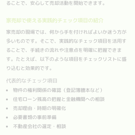
ることで、安心して売却活動を開始できます。
家売却で使える実践的チェック項目の紹介
家売却の現場では、何から手を付ければよいか迷う方が
多いものです。そこで、実践的なチェック項目を活用す
ることで、手続きの流れや注意点を明確に把握できま
す。たとえば、以下のような項目をチェックリストに盛
り込むと効果的です。
代表的なチェック項目
物件の権利関係の確認（登記簿謄本など）
住宅ローン残高の把握と金融機関への相談
売却理由・時期の明確化
必要書類の事前準備
不動産会社の選定・相談