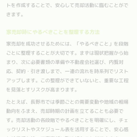
トを作成することで、安心して売却活動に臨むことがで
きます。
家売却時にやるべきことを整理する方法
家売却を成功させるためには、「やるべきこと」を段階
ごとに整理することが大切です。まずは現状把握から始
まり、次に必要書類の準備や不動産会社選び、内覧対
応、契約・引き渡しまで、一連の流れを時系列でリスト
アップします。この整理ができていないと、重要な工程
を見落とすリスクが高まります。
たとえば、長野市では季節ごとの需要変動や地域の相場
動向をふまえ、売却時期の計画を立てることも必要で
す。売却活動の各段階でやるべきことを明確にし、チェ
ックリストやスケジュール表を活用することで、安心感