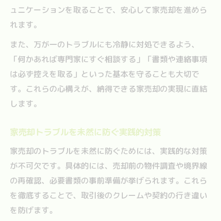
ュニケーションを取ることで、安心して家売却を進めら
れます。
また、万が一のトラブルにも冷静に対処できるよう、
「何かあれば専門家にすぐ相談する」「書類や連絡事項
は必ず控えを取る」といった基本を守ることも大切で
す。これらの心構えが、納得できる家売却の実現に直結
します。
家売却トラブルを未然に防ぐ実践的対策
家売却のトラブルを未然に防ぐためには、実践的な対策
が不可欠です。具体的には、売却前の物件調査や境界線
の再確認、必要書類の事前準備が挙げられます。これら
を徹底することで、取引後のクレームや契約の行き違い
を防げます。