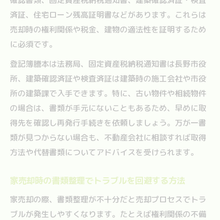
済証、住宅ローン残高証明書などがあります。これらは
売却時の権利関係や税金、建物の適法性を証明するため
に必須です。
登記簿謄本は法務局、固定資産税納税通知書は長野市役
所、建築確認済証や検査済証は建築時の施工会社や市役
所の建築課で入手できます。特に、古い物件や相続物件
の場合は、書類が手元にないこともあるため、早めに取
得先を確認し再発行手続きを依頼しましょう。万が一書
類が見つからない場合も、不動産会社に相談すれば取得
方法や代替書類についてアドバイスを受けられます。
家売却時の書類整理でトラブルを回避する方法
家売却の際、書類整理が不十分だと売却プロセスでトラ
ブルが発生しやすくなります。たとえば権利関係の不備