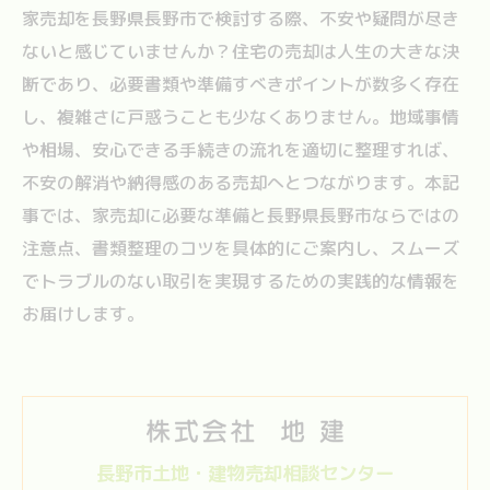
家売却を長野県長野市で検討する際、不安や疑問が尽き
ないと感じていませんか？住宅の売却は人生の大きな決
断であり、必要書類や準備すべきポイントが数多く存在
し、複雑さに戸惑うことも少なくありません。地域事情
や相場、安心できる手続きの流れを適切に整理すれば、
不安の解消や納得感のある売却へとつながります。本記
事では、家売却に必要な準備と長野県長野市ならではの
注意点、書類整理のコツを具体的にご案内し、スムーズ
でトラブルのない取引を実現するための実践的な情報を
お届けします。
長野市土地・建物売却相談センター