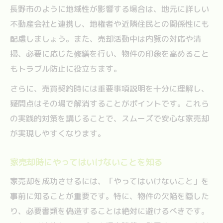
長野市のように地域性が影響する場合は、地元に詳しい
不動産会社と連携し、地権者や近隣住民との関係性にも
配慮しましょう。また、売却活動中は内覧の対応や清
掃、必要に応じた修繕を行い、物件の印象を高めること
もトラブル防止に役立ちます。
さらに、売買契約時には重要事項説明を十分に理解し、
疑問点はその場で解消することがポイントです。これら
の実践的対策を講じることで、スムーズで安心な家売却
が実現しやすくなります。
家売却時にやってはいけないことを知る
家売却を成功させるには、「やってはいけないこと」を
事前に知ることが重要です。特に、物件の欠陥を隠した
り、必要書類を偽造することは絶対に避けるべきです。