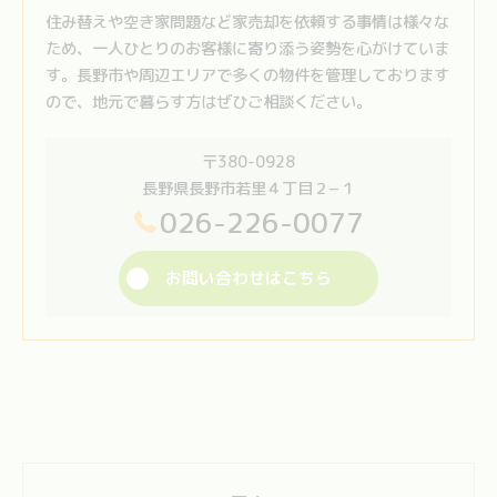
住み替えや空き家問題など家売却を依頼する事情は様々な
ため、一人ひとりのお客様に寄り添う姿勢を心がけていま
す。長野市や周辺エリアで多くの物件を管理しております
ので、地元で暮らす方はぜひご相談ください。
〒380-0928
長野県長野市若里４丁目２−１
026-226-0077
お問い合わせはこちら