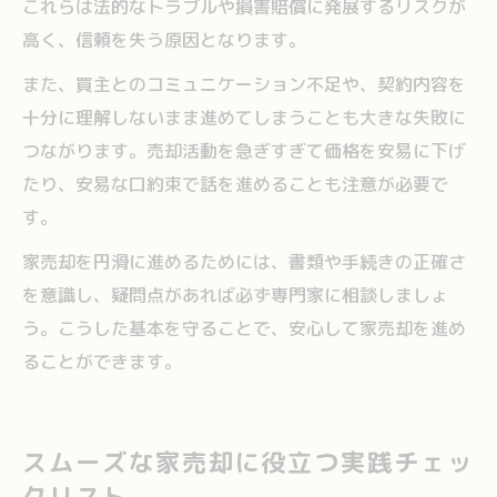
これらは法的なトラブルや損害賠償に発展するリスクが
高く、信頼を失う原因となります。
また、買主とのコミュニケーション不足や、契約内容を
十分に理解しないまま進めてしまうことも大きな失敗に
つながります。売却活動を急ぎすぎて価格を安易に下げ
たり、安易な口約束で話を進めることも注意が必要で
す。
家売却を円滑に進めるためには、書類や手続きの正確さ
を意識し、疑問点があれば必ず専門家に相談しましょ
う。こうした基本を守ることで、安心して家売却を進め
ることができます。
スムーズな家売却に役立つ実践チェッ
クリスト