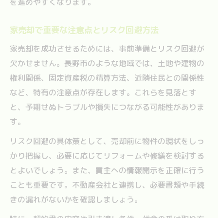
を進めやすくなります。
家売却で重要な注意点とリスク回避方法
家売却を成功させるためには、事前準備とリスク回避が
欠かせません。長野市のような地域では、土地や建物の
権利関係、固定資産税の精算方法、近隣住民との関係性
など、特有の注意点が存在します。これらを見落とす
と、予期せぬトラブルや損失につながる可能性がありま
す。
リスク回避の具体策として、売却前に物件の現状をしっ
かり把握し、必要に応じてリフォームや修繕を検討する
とよいでしょう。また、買主への情報開示を正確に行う
ことも重要です。不動産会社と連携し、必要書類や手続
きの漏れがないかを確認しましょう。