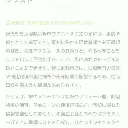
家売却を円滑に進めるための準備リスト
家売却を長野県長野市でスムーズに進めるには、事前準
備がとても重要です。最初に物件の現状確認や必要書類
の整理、売却スケジュールの立案など、やるべきことを
リスト化して可視化することで、抜け漏れやトラブルを
防ぐことができます。特に長野市では、地域特有の気候
や周辺環境が査定価格や売却時期に影響するため、地元
事情を踏まえた準備が求められます。
たとえば、家のメンテナンス状況やリフォーム歴、周辺
相場の調査、住宅ローンの残債確認など、売却に関わる
情報を整理しておくと、不動産会社とのやり取りもスム
ーズです。準備リストを作成し、ひとつずつチェックす