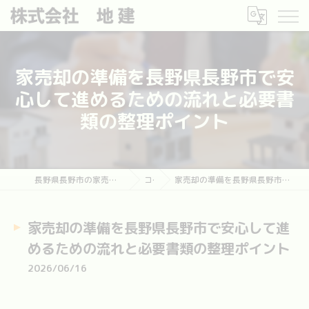
家売却の準備を長野県長野市で安
心して進めるための流れと必要書
類の整理ポイント
長野県長野市の家売却なら長野市土地・建物売却相談センター
コラム
家売却の準備を長野県長野市で安心して進めるための流れと必要書類の整理ポイント
家売却の準備を長野県長野市で安心して進
めるための流れと必要書類の整理ポイント
2026/06/16