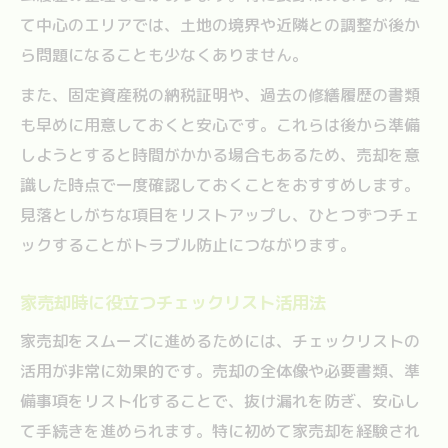
て中心のエリアでは、土地の境界や近隣との調整が後か
ら問題になることも少なくありません。
また、固定資産税の納税証明や、過去の修繕履歴の書類
も早めに用意しておくと安心です。これらは後から準備
しようとすると時間がかかる場合もあるため、売却を意
識した時点で一度確認しておくことをおすすめします。
見落としがちな項目をリストアップし、ひとつずつチェ
ックすることがトラブル防止につながります。
家売却時に役立つチェックリスト活用法
家売却をスムーズに進めるためには、チェックリストの
活用が非常に効果的です。売却の全体像や必要書類、準
備事項をリスト化することで、抜け漏れを防ぎ、安心し
て手続きを進められます。特に初めて家売却を経験され