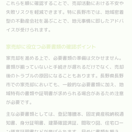
これらを順に確認することで、売却活動における不安や
失敗リスクを軽減できます。特に長野市では、地域密着
型の不動産会社を選ぶことで、地元事情に即したアドバ
イスが受けられます。
家売却に役立つ必要書類の確認ポイント
家売却を進める上で、必要書類の準備は欠かせません。
書類が揃っていないと手続きが遅れるだけでなく、売却
後のトラブルの原因になることもあります。長野県長野
市での家売却においても、一般的な必要書類に加え、地
域特有の書類や証明書が求められる場合があるため注意
が必要です。
主な必要書類としては、登記簿謄本、固定資産税納税通
知書、身分証明書、建築確認済証、間取り図、住宅ロー
ン残高証明書などが挙げられます。早めに書類を揃え、