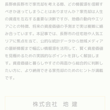
長野県長野市で家売却を考える際、どの情報源を信頼す
べきか迷ってしまうことはありませんか？家売却は人生
の資産を左右する重要な決断ですが、地価の動向やエリ
アごとの特徴、将来の資産価値の予測まで実は複雑に絡
み合っています。本記事では、長野市の住宅地や人気エ
リアに焦点を当て、公的な統計データから地域メディア
の最新情報まで幅広い情報源を活用して、賢く資産価値
を見極めるための実践的なポイントを詳しく解説しま
す。資産価値と暮らしやすさの両面から総合的に判断し
たい方に、より納得できる家売却のためのヒントが満載
です。