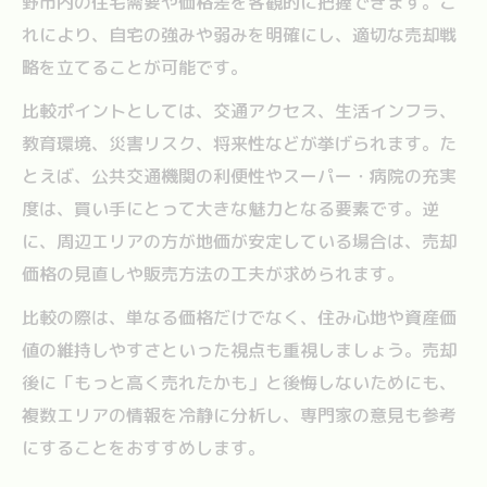
野市内の住宅需要や価格差を客観的に把握できます。こ
れにより、自宅の強みや弱みを明確にし、適切な売却戦
略を立てることが可能です。
比較ポイントとしては、交通アクセス、生活インフラ、
教育環境、災害リスク、将来性などが挙げられます。た
とえば、公共交通機関の利便性やスーパー・病院の充実
度は、買い手にとって大きな魅力となる要素です。逆
に、周辺エリアの方が地価が安定している場合は、売却
価格の見直しや販売方法の工夫が求められます。
比較の際は、単なる価格だけでなく、住み心地や資産価
値の維持しやすさといった視点も重視しましょう。売却
後に「もっと高く売れたかも」と後悔しないためにも、
複数エリアの情報を冷静に分析し、専門家の意見も参考
にすることをおすすめします。