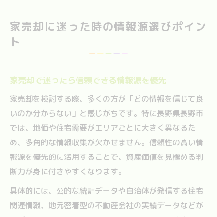
家売却に迷った時の情報源選びポイン
ト
家売却で迷ったら信頼できる情報源を優先
家売却を検討する際、多くの方が「どの情報を信じて良
いのか分からない」と感じがちです。特に長野県長野市
では、地価や住宅需要がエリアごとに大きく異なるた
め、多角的な情報収集が欠かせません。信頼性の高い情
報源を優先的に活用することで、資産価値を見極める判
断力が身に付きやすくなります。
具体的には、公的な統計データや自治体が発信する住宅
関連情報、地元密着型の不動産会社の実績データなどが