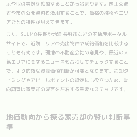
示や取引事例を確認することから始まります。国土交通
省や市の公開資料を活用することで、価格の推移やエリ
アごとの特性が見えてきます。
また、SUUMO長野や地建 長野市などの不動産ポータル
サイトで、近隣エリアの売出物件や成約価格を比較する
ことも有効です。現地の不動産会社の意見や、最近の人
気エリアに関するニュースも合わせてチェックすること
で、より的確な資産価値判断が可能となります。売却タ
イミングやアピールポイントの設定にも役立つため、動
向調査は家売却の成否を左右する重要なステップです。
地価動向から探る家売却の賢い判断基
準