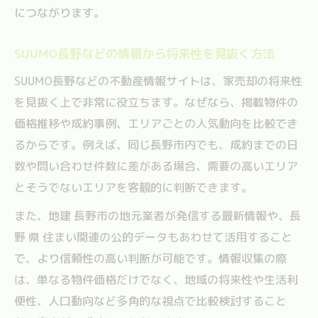
につながります。
SUUMO長野などの情報から将来性を見抜く方法
SUUMO長野などの不動産情報サイトは、家売却の将来性
を見抜く上で非常に役立ちます。なぜなら、掲載物件の
価格推移や成約事例、エリアごとの人気動向を比較でき
るからです。例えば、同じ長野市内でも、成約までの日
数や問い合わせ件数に差がある場合、需要の高いエリア
とそうでないエリアを客観的に判断できます。
また、地建 長野市の地元業者が発信する最新情報や、長
野 県 住まい関連の公的データもあわせて活用すること
で、より信頼性の高い判断が可能です。情報収集の際
は、単なる物件価格だけでなく、地域の将来性や生活利
便性、人口動向など多角的な視点で比較検討すること