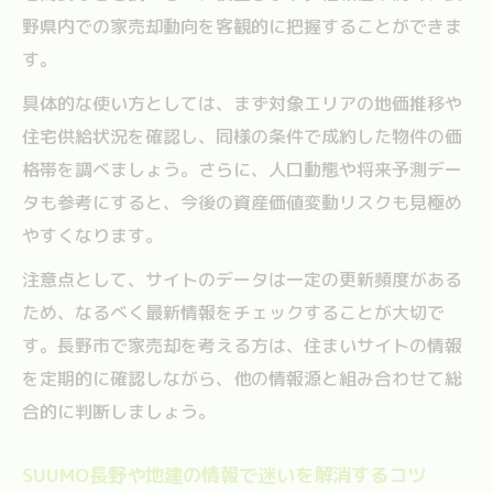
野県内での家売却動向を客観的に把握することができま
す。
具体的な使い方としては、まず対象エリアの地価推移や
住宅供給状況を確認し、同様の条件で成約した物件の価
格帯を調べましょう。さらに、人口動態や将来予測デー
タも参考にすると、今後の資産価値変動リスクも見極め
やすくなります。
注意点として、サイトのデータは一定の更新頻度がある
ため、なるべく最新情報をチェックすることが大切で
す。長野市で家売却を考える方は、住まいサイトの情報
を定期的に確認しながら、他の情報源と組み合わせて総
合的に判断しましょう。
SUUMO長野や地建の情報で迷いを解消するコツ