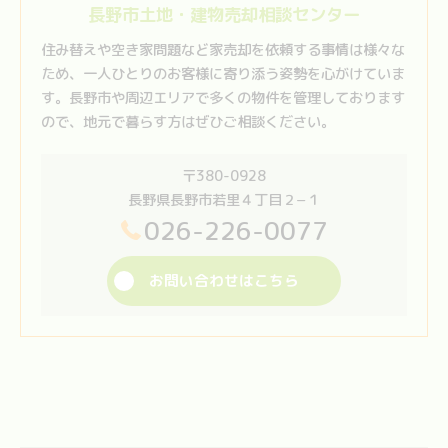
長野市土地・建物売却相談センター
住み替えや空き家問題など家売却を依頼する事情は様々な
ため、一人ひとりのお客様に寄り添う姿勢を心がけていま
す。長野市や周辺エリアで多くの物件を管理しております
ので、地元で暮らす方はぜひご相談ください。
〒380-0928
長野県長野市若里４丁目２−１
026-226-0077
お問い合わせはこちら