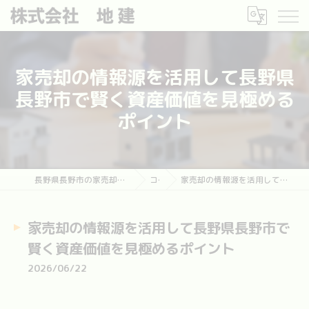
家売却の情報源を活用して長野県
長野市で賢く資産価値を見極める
ポイント
長野県長野市の家売却なら長野市土地・建物売却相談センター
コラム
家売却の情報源を活用して長野県長野市で賢く資産価値を見極めるポイント
家売却の情報源を活用して長野県長野市で
賢く資産価値を見極めるポイント
2026/06/22