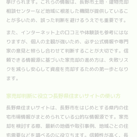
挙げられます。これらの情報は、長野市土地・建物売却
相談センターなど地域に根差した機関が提供しているこ
とが多いため、誤った判断を避けるうえでも重要です。
また、インターネット上の口コミや体験談も参考にはな
りますが、個人の主観が強いため、必ず公式情報や専門
家の意見と照らし合わせて判断することが大切です。信
頼できる情報源に基づいた家売却の進め方は、失敗リス
クを減らし安心して資産を売却するための第一歩となり
ます。
家売却判断に役立つ長野県住まいサイトの使い方
長野県住まいサイトは、長野市をはじめとする県内の住
宅市場情報がまとめられている公的な情報源です。家売
却を検討する際、最新の地価や取引事例、地域ごとの住
宅需要などを調べるのに役立ちます。信頼性が高く、長