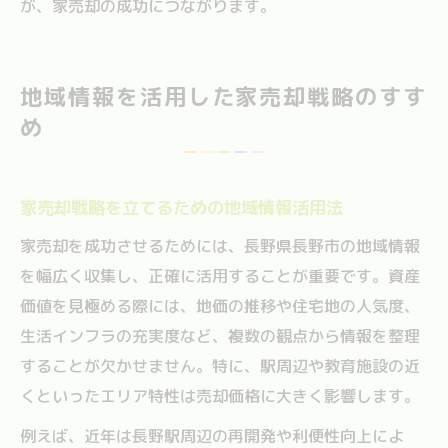
が、家売却の成功につながります。
地域情報を活用した家売却戦略のすす
め
家売却戦略を立てるための地域情報活用法
家売却を成功させるためには、長野県長野市の地域情報
を幅広く収集し、正確に活用することが重要です。資産
価値を見極める際には、地価の推移や住宅地の人気度、
生活インフラの充実度など、複数の観点から情報を整理
することが欠かせません。特に、駅周辺や教育施設の近
くといったエリア特性は売却価格に大きく影響します。
例えば、近年は長野駅周辺の再開発や利便性向上によ