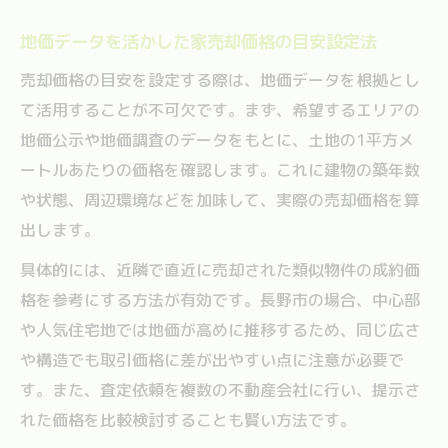
地価データを活かした家売却価格の目安設定法
売却価格の目安を設定する際は、地価データを根拠とし
て活用することが不可欠です。まず、希望するエリアの
地価公示や地価調査のデータをもとに、土地の1平方メ
ートルあたりの価格を確認します。これに建物の築年数
や状態、周辺環境などを加味して、実際の売却価格を算
出します。
具体的には、近隣で直近に売却された類似物件の成約価
格を参考にする方法が有効です。長野市の場合、中心部
や人気住宅地では地価が高めに推移するため、同じ広さ
や構造でも取引価格に差が出やすい点に注意が必要で
す。また、査定依頼を複数の不動産会社に行い、提示さ
れた価格を比較検討することも賢い方法です。