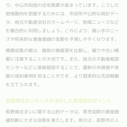
り、中心市街地の住宅需要が高まっています。こうした
地域動向を把握するためには、市役所や公的な統計デー
タ、地元不動産会社のホームページ、地域ニュースなど
を複合的に利用しましょう。これにより、買い手のニー
ズや将来的な資産価値の変動を予測しやすくなります。
情報収集の際は、複数の情報源を比較し、偏りや古い情
報に注意することが大切です。また、地元の不動産相談
センターなどに直接相談することで、最新の市場感や実
際の成約事例を知ることができ、より現実的な売却戦略
を立てられます。
長野県住まいデータを活かした家売却のポイント
長野県住まいに関する公的データは、家売却時の資産価
値判断に大きな役割を果たします。例えば、長野市の人