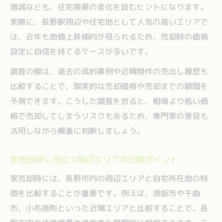
増減なども、住宅需要の変化を読むヒントになります。
実際に、長野駅周辺や住宅地として人気の高いエリアで
は、近年も地価上昇傾向が見られるため、売却時の価格
設定に自信を持てるケースが多いです。
調査の際は、過去の成約事例や近隣物件の売出し履歴も
比較することで、現実的な売却価格や売却までの期間を
予測できます。こうした調査を怠ると、相場より低い価
格で売却してしまうリスクもあるため、専門家の意見も
活用しながら慎重に判断しましょう。
家売却時に役立つ周辺エリアの比較ポイント
家売却時には、長野市内の周辺エリアと自宅所在地の特
徴を比較することが重要です。例えば、須坂市や千曲
市、小布施町といった近隣エリアと比較することで、長