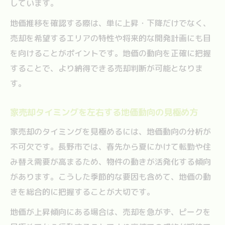
しています。
地価推移を確認する際は、単に上昇・下降だけでなく、
売却を希望するエリアの特性や将来的な開発計画にも目
を向けることがポイントです。地価の動向を正確に把握
することで、より納得できる売却判断が可能となりま
す。
家売却タイミングを左右する地価動向の見極め方
家売却のタイミングを見極めるには、地価動向の分析が
不可欠です。長野市では、春先から夏にかけて転勤や住
み替え需要が高まるため、物件の動きが活発化する傾向
があります。こうした季節的な要因も含めて、地価の動
きを総合的に把握することが大切です。
地価が上昇傾向にある場合は、売却を急がず、ピークを