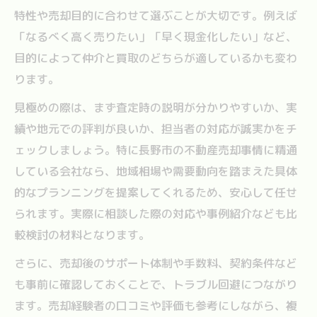
特性や売却目的に合わせて選ぶことが大切です。例えば
「なるべく高く売りたい」「早く現金化したい」など、
目的によって仲介と買取のどちらが適しているかも変わ
ります。
見極めの際は、まず査定時の説明が分かりやすいか、実
績や地元での評判が良いか、担当者の対応が誠実かをチ
ェックしましょう。特に長野市の不動産売却事情に精通
している会社なら、地域相場や需要動向を踏まえた具体
的なプランニングを提案してくれるため、安心して任せ
られます。実際に相談した際の対応や事例紹介なども比
較検討の材料となります。
さらに、売却後のサポート体制や手数料、契約条件など
も事前に確認しておくことで、トラブル回避につながり
ます。売却経験者の口コミや評価も参考にしながら、複