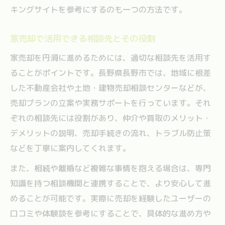
キングサイトを参考にするのも一つの方法です。
家売却で活用できる相談先とその役割
家売却を円滑に進めるためには、適切な相談先を活用す
ることがポイントです。長野県長野市では、地域に根差
した不動産会社や土地・建物売却相談センターなどが、
売却プランの立案や実務サポートを行っています。それ
ぞれの相談先には役割があり、仲介や買取のメリット・
デメリットの説明、売却手続きの流れ、トラブル防止策
などを丁寧に案内してくれます。
また、相続や離婚など複雑な事情を抱える場合は、専門
知識を持つ相談機関と連携することで、より安心して進
めることが可能です。実際に売却を経験したユーザーの
口コミや体験談を参考にすることで、具体的な進め方や