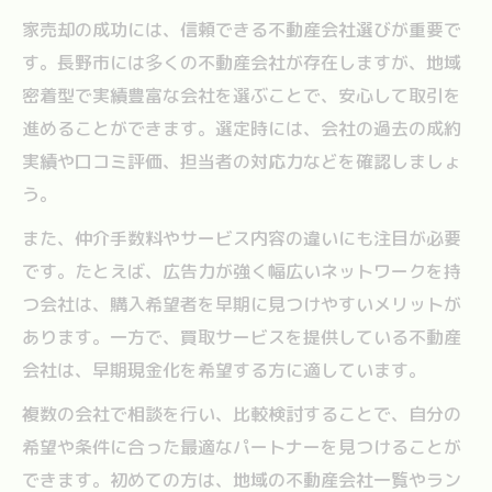
家売却の成功には、信頼できる不動産会社選びが重要で
す。長野市には多くの不動産会社が存在しますが、地域
密着型で実績豊富な会社を選ぶことで、安心して取引を
進めることができます。選定時には、会社の過去の成約
実績や口コミ評価、担当者の対応力などを確認しましょ
う。
また、仲介手数料やサービス内容の違いにも注目が必要
です。たとえば、広告力が強く幅広いネットワークを持
つ会社は、購入希望者を早期に見つけやすいメリットが
あります。一方で、買取サービスを提供している不動産
会社は、早期現金化を希望する方に適しています。
複数の会社で相談を行い、比較検討することで、自分の
希望や条件に合った最適なパートナーを見つけることが
できます。初めての方は、地域の不動産会社一覧やラン