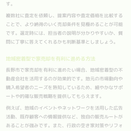
す。
複数社に査定を依頼し、提案内容や査定価格を比較する
ことで、より納得のいく売却条件を見極めることが可能
です。選定時には、担当者の説明が分かりやすいか、質
問に丁寧に答えてくれるかも判断基準としましょう。
地域密着型で家売却を有利に進める方法
長野市で家売却を有利に進めたい場合、地域密着型の不
動産会社を活用するのが効果的です。地元の市場動向や
購入希望者のニーズを熟知しているため、細やかなサポ
ートや的確な販売戦略を提供してもらえます。
例えば、地域のイベントやネットワークを活用した広告
活動、既存顧客への情報提供など、独自の販売ルートが
あることが強みです。また、行政の空き家対策やリフォ