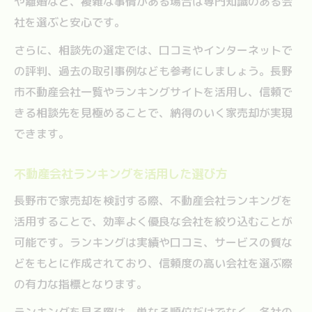
や離婚など、複雑な事情がある場合は専門知識のある会
社を選ぶと安心です。
さらに、相談先の選定では、口コミやインターネットで
の評判、過去の取引事例なども参考にしましょう。長野
市不動産会社一覧やランキングサイトを活用し、信頼で
きる相談先を見極めることで、納得のいく家売却が実現
できます。
不動産会社ランキングを活用した選び方
長野市で家売却を検討する際、不動産会社ランキングを
活用することで、効率よく優良な会社を絞り込むことが
可能です。ランキングは実績や口コミ、サービスの質な
どをもとに作成されており、信頼度の高い会社を選ぶ際
の有力な指標となります。
ランキングを見る際は、単なる順位だけでなく、各社の