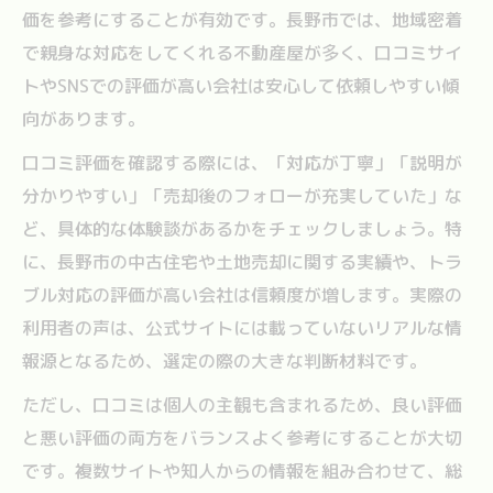
価を参考にすることが有効です。長野市では、地域密着
で親身な対応をしてくれる不動産屋が多く、口コミサイ
トやSNSでの評価が高い会社は安心して依頼しやすい傾
向があります。
口コミ評価を確認する際には、「対応が丁寧」「説明が
分かりやすい」「売却後のフォローが充実していた」な
ど、具体的な体験談があるかをチェックしましょう。特
に、長野市の中古住宅や土地売却に関する実績や、トラ
ブル対応の評価が高い会社は信頼度が増します。実際の
利用者の声は、公式サイトには載っていないリアルな情
報源となるため、選定の際の大きな判断材料です。
ただし、口コミは個人の主観も含まれるため、良い評価
と悪い評価の両方をバランスよく参考にすることが大切
です。複数サイトや知人からの情報を組み合わせて、総