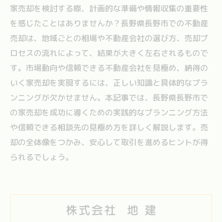
家売却を検討する際、計画的な準備や情報収集の重要性
を感じたことはありませんか？長野県長野市での不動産
売却は、地域ごとの相場や不動産会社の選び方、売却プ
ロセスの流れによって、結果が大きく左右されるもので
す。市場動向や信頼できる不動産会社を見極め、納得の
いく家売却を実現するには、正しい知識と具体的なプラ
ンニングが欠かせません。本記事では、長野県長野市で
の家売却を成功に導くための実践的なプランニング方法
や信頼できる相談先の見極め方を詳しく解説します。売
却の全体像をつかみ、安心して取引を進めるヒントが得
られるでしょう。