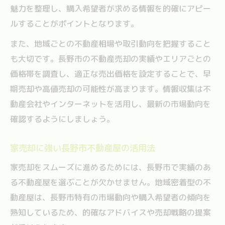
魅力を整理し、購入希望者が求める情報を的確にアピー
ルすることがポイントとなります。
また、地域ごとの不動産相場や取引動向を把握すること
も大切です。長野市の不動産売却の実績やエリアごとの
価格帯を調査し、適正な売出価格を設定することで、早
期売却や高値売却の可能性が高まります。情報収集は不
動産会社やインターネットを活用し、最新の市場動向を
確認するようにしましょう。
家売却に強い長野市不動産屋の活用法
家売却をスムーズに進めるためには、長野市で実績のあ
る不動産屋を選ぶことが欠かせません。地域密着型の不
動産屋は、長野市特有の市場動向や購入希望者の傾向を
熟知しているため、的確なアドバイスや売却戦略の提案