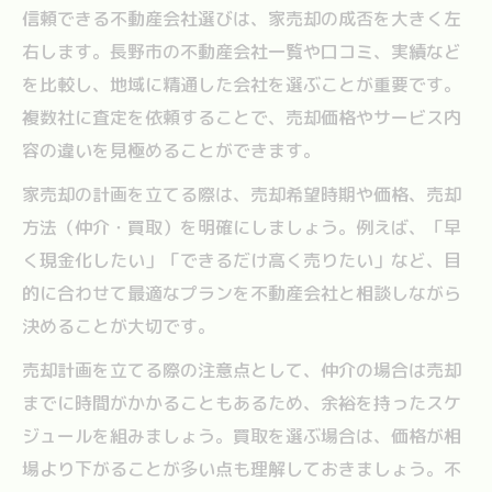
信頼できる不動産会社選びは、家売却の成否を大きく左
右します。長野市の不動産会社一覧や口コミ、実績など
を比較し、地域に精通した会社を選ぶことが重要です。
複数社に査定を依頼することで、売却価格やサービス内
容の違いを見極めることができます。
家売却の計画を立てる際は、売却希望時期や価格、売却
方法（仲介・買取）を明確にしましょう。例えば、「早
く現金化したい」「できるだけ高く売りたい」など、目
的に合わせて最適なプランを不動産会社と相談しながら
決めることが大切です。
売却計画を立てる際の注意点として、仲介の場合は売却
までに時間がかかることもあるため、余裕を持ったスケ
ジュールを組みましょう。買取を選ぶ場合は、価格が相
場より下がることが多い点も理解しておきましょう。不