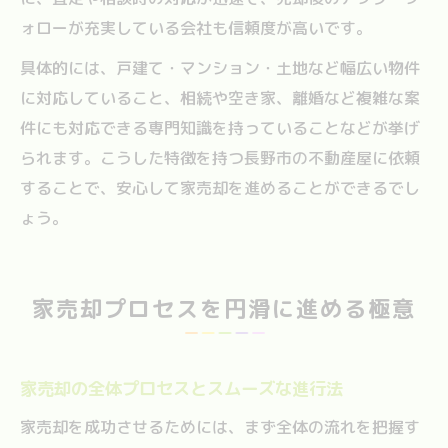
ォローが充実している会社も信頼度が高いです。
具体的には、戸建て・マンション・土地など幅広い物件
に対応していること、相続や空き家、離婚など複雑な案
件にも対応できる専門知識を持っていることなどが挙げ
られます。こうした特徴を持つ長野市の不動産屋に依頼
することで、安心して家売却を進めることができるでし
ょう。
家売却プロセスを円滑に進める極意
家売却の全体プロセスとスムーズな進行法
家売却を成功させるためには、まず全体の流れを把握す