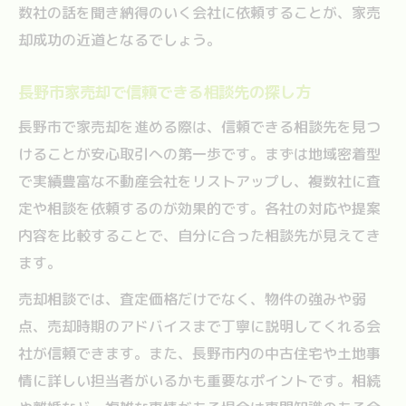
数社の話を聞き納得のいく会社に依頼することが、家売
却成功の近道となるでしょう。
長野市家売却で信頼できる相談先の探し方
長野市で家売却を進める際は、信頼できる相談先を見つ
けることが安心取引への第一歩です。まずは地域密着型
で実績豊富な不動産会社をリストアップし、複数社に査
定や相談を依頼するのが効果的です。各社の対応や提案
内容を比較することで、自分に合った相談先が見えてき
ます。
売却相談では、査定価格だけでなく、物件の強みや弱
点、売却時期のアドバイスまで丁寧に説明してくれる会
社が信頼できます。また、長野市内の中古住宅や土地事
情に詳しい担当者がいるかも重要なポイントです。相続