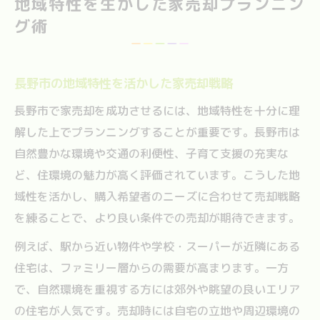
地域特性を生かした家売却プランニン
グ術
長野市の地域特性を活かした家売却戦略
長野市で家売却を成功させるには、地域特性を十分に理
解した上でプランニングすることが重要です。長野市は
自然豊かな環境や交通の利便性、子育て支援の充実な
ど、住環境の魅力が高く評価されています。こうした地
域性を活かし、購入希望者のニーズに合わせて売却戦略
を練ることで、より良い条件での売却が期待できます。
例えば、駅から近い物件や学校・スーパーが近隣にある
住宅は、ファミリー層からの需要が高まります。一方
で、自然環境を重視する方には郊外や眺望の良いエリア
の住宅が人気です。売却時には自宅の立地や周辺環境の