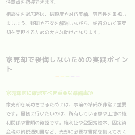
注意点を把握できます。
相談先を選ぶ際は、信頼度や対応実績、専門性を重視し
ましょう。疑問や不安を解消しながら、納得のいく家売
却を実現するための大きな助けとなります。
家売却で後悔しないための実践ポイン
ト
家売却前に確認すべき重要な準備事項
家売却を成功させるためには、事前の準備が非常に重要
です。最初に行いたいのは、所有している家や土地の権
利関係や書類の確認です。権利証や登記簿謄本、固定資
産税の納税通知書など、売却に必要な書類を揃えておく