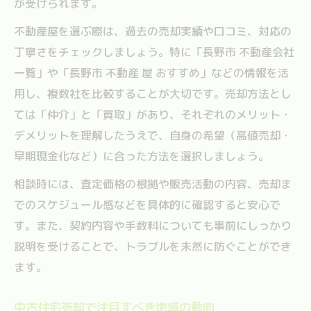
が受けられます。
不動産屋を選ぶ際は、過去の売却実績や口コミ、対応の
丁寧さをチェックしましょう。特に「長野市 不動産会社
一覧」や「長野市 不動産 屋 おすすめ」などの情報を活
用し、複数社を比較することが大切です。売却方法とし
ては「仲介」と「買取」があり、それぞれのメリット・
デメリットを理解したうえで、自身の希望（高値売却・
早期現金化など）に合った方法を選択しましょう。
相談時には、査定価格の根拠や販売活動の内容、売却ま
でのスケジュール感などを具体的に確認すると安心で
す。また、契約内容や手数料についても事前にしっかり
説明を受けることで、トラブルを未然に防ぐことができ
ます。
中古住宅売却で注目すべき地域の動向