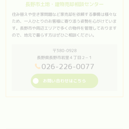
長野市土地・建物売却相談センター
住み替えや空き家問題など家売却を依頼する事情は様々な
ため、一人ひとりのお客様に寄り添う姿勢を心がけていま
す。長野市や周辺エリアで多くの物件を管理しております
ので、地元で暮らす方はぜひご相談ください。
〒380-0928
長野県長野市若里４丁目２−１
026-226-0077
お問い合わせはこちら