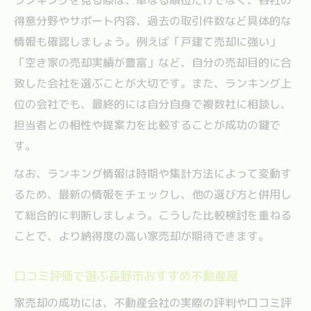
得意分野やサポート内容、過去の取引件数など具体的な
情報も確認しましょう。例えば「戸建て売却に強い」
「空き家の売却実績が豊富」など、自分の売却目的に合
致した会社を選ぶことが大切です。また、ランキング上
位の会社でも、最終的には自分自身で複数社に相談し、
担当者との相性や提案力を比較することが成功の鍵で
す。
なお、ランキング情報は時期や集計方法によって変動す
るため、最新の情報をチェックし、他の選び方と併用し
て総合的に判断しましょう。こうした比較検討を重ねる
ことで、より納得度の高い家売却が期待できます。
口コミ評価で選ぶ長野市おすすめ不動産屋
家売却の成功には、不動産会社の実際の評判や口コミ評