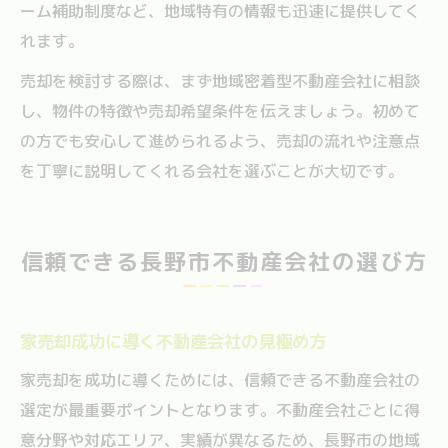
ーム補助制度など、地域特有の情報も迅速に提供してく
れます。
売却を検討する際は、まず地域密着型不動産会社に相談
し、物件の特徴や売却希望条件を伝えましょう。初めて
の方でも安心して進められるよう、売却の流れや注意点
を丁寧に説明してくれる会社を選ぶことが大切です。
信頼できる長野市不動産会社の選び方
家売却成功に導く不動産会社の見極め方
家売却を成功に導くためには、信頼できる不動産会社の
選定が最重要ポイントとなります。不動産会社ごとに得
意分野や対応エリア、実績が異なるため、長野市の地域