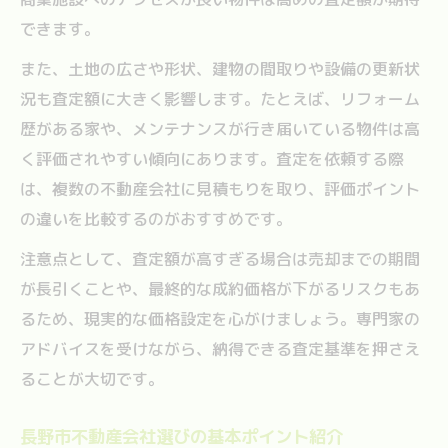
できます。
また、土地の広さや形状、建物の間取りや設備の更新状
況も査定額に大きく影響します。たとえば、リフォーム
歴がある家や、メンテナンスが行き届いている物件は高
く評価されやすい傾向にあります。査定を依頼する際
は、複数の不動産会社に見積もりを取り、評価ポイント
の違いを比較するのがおすすめです。
注意点として、査定額が高すぎる場合は売却までの期間
が長引くことや、最終的な成約価格が下がるリスクもあ
るため、現実的な価格設定を心がけましょう。専門家の
アドバイスを受けながら、納得できる査定基準を押さえ
ることが大切です。
長野市不動産会社選びの基本ポイント紹介