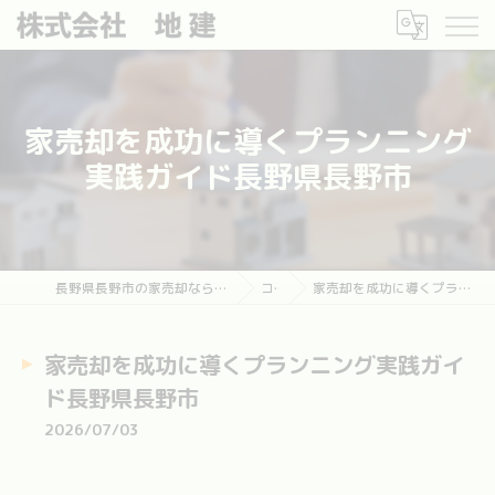
家売却を成功に導くプランニング
実践ガイド長野県長野市
長野県長野市の家売却なら長野市土地・建物売却相談センター
コラム
家売却を成功に導くプランニング実践ガイド長野県長野市
家売却を成功に導くプランニング実践ガイ
ド長野県長野市
2026/07/03