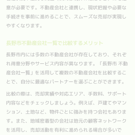
意が必要です。不動産会社と連携し、現状把握や必要な
手続きを事前に進めることで、スムーズな売却が実現し
やすくなります。
長野市不動産会社一覧で比較するメリット
長野市内には多数の不動産会社が存在しており、それぞ
れ得意分野やサービス内容が異なります。「長野市 不動
産会社一覧」を活用して複数の不動産会社を比較するこ
とで、自分に最適なパートナーを選ぶことができます。
比較の際は、売却実績や対応エリア、手数料、サポート
内容などをチェックしましょう。例えば、戸建てやマン
ション、土地など、物件ごとに強みを持つ会社もありま
す。また、地域密着型の会社は地元の顧客ネットワーク
を活用し、売却活動を有利に進められる場合が多いで