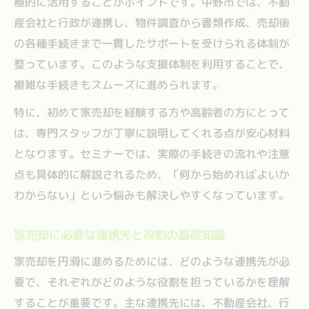
極的に活用することがポイントです。中野市では、不動
産会社と行政が連携し、物件調査から書類作成、売却後
の各種手続きまで一貫したサポートを受けられる体制が
整っています。このような支援体制を利用することで、
複雑な手続きもスムーズに進められます。
特に、初めて家売却を経験する方や高齢者の方にとって
は、専門スタッフが丁寧に説明してくれる点が安心材料
となります。セミナーでは、実際の手続きの流れや注意
点も具体的に解説されるため、「何から始めればよいか
わからない」という悩みも解決しやすくなっています。
家売却に必要な連携先と役割の基礎知識
家売却を円滑に進めるためには、どのような連携先が必
要で、それぞれがどのような役割を担っているかを理解
することが重要です。主な連携先には、不動産会社、行