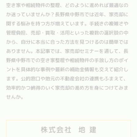
空き家や相続物件の整理、どのように進めれば最適なの
か迷っていませんか？長野県中野市では近年、家売却に
関する悩みを持つ方が増えています。手続きの複雑さや
管理負担、売却・買取・活用といった複数の選択肢の中
から、自分に本当に合った方法を見つけるのは簡単では
ありません。本記事では、家売却セミナーを通して、長
野県中野市での空き家整理や相続物件の手放し方のポイ
ントを具体的な事例や最新の補助金情報も交えて紹介し
ます。公的窓口や地元の不動産会社の連携もふまえて、
効率的かつ納得のいく家売却の進め方を身につけてみま
せんか。