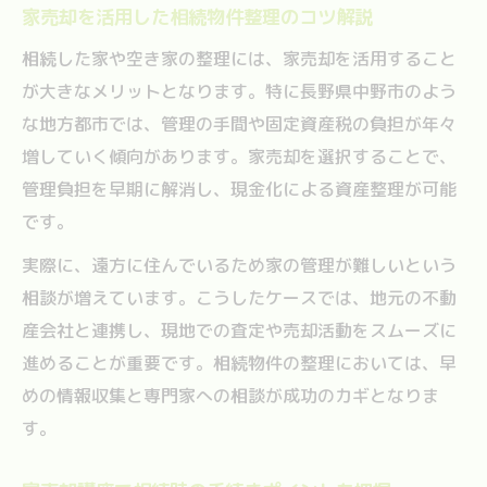
家売却を活用した相続物件整理のコツ解説
相続した家や空き家の整理には、家売却を活用すること
が大きなメリットとなります。特に長野県中野市のよう
な地方都市では、管理の手間や固定資産税の負担が年々
増していく傾向があります。家売却を選択することで、
管理負担を早期に解消し、現金化による資産整理が可能
です。
実際に、遠方に住んでいるため家の管理が難しいという
相談が増えています。こうしたケースでは、地元の不動
産会社と連携し、現地での査定や売却活動をスムーズに
進めることが重要です。相続物件の整理においては、早
めの情報収集と専門家への相談が成功のカギとなりま
す。