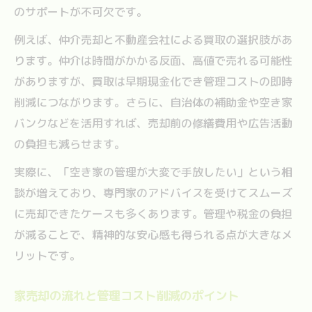
のサポートが不可欠です。
例えば、仲介売却と不動産会社による買取の選択肢があ
ります。仲介は時間がかかる反面、高値で売れる可能性
がありますが、買取は早期現金化でき管理コストの即時
削減につながります。さらに、自治体の補助金や空き家
バンクなどを活用すれば、売却前の修繕費用や広告活動
の負担も減らせます。
実際に、「空き家の管理が大変で手放したい」という相
談が増えており、専門家のアドバイスを受けてスムーズ
に売却できたケースも多くあります。管理や税金の負担
が減ることで、精神的な安心感も得られる点が大きなメ
リットです。
家売却の流れと管理コスト削減のポイント