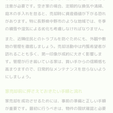
注意が必要です。空き家の場合、定期的な換気や清掃、
庭木の手入れを怠ると、売却時に資産価値が下がる恐れ
があります。特に長野県中野市のような地域では、冬季
の積雪や湿気による劣化も考慮しなければなりません。
また、近隣住民とのトラブルを防ぐためにも、外観や敷
地の管理を徹底しましょう。売却活動中は内覧希望者が
訪れることも多く、第一印象が成約に大きく影響しま
す。管理が行き届いている家は、買い手からの信頼感も
高まりますので、日常的なメンテナンスを怠らないよう
にしましょう。
家売却前に押さえておきたい手順と流れ
家売却を成功させるためには、事前の準備と正しい手順
が重要です。最初に行うべきは、物件の現状確認と必要