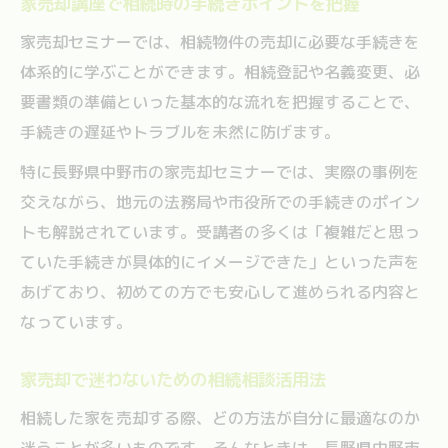
家売却講座で相続時の手続きポイントを把握
家売却セミナーでは、相続物件の売却に必要な手続きを
体系的に学ぶことができます。相続登記や名義変更、必
要書類の準備といった基本的な流れを把握することで、
手続きの遅延やトラブルを未然に防げます。
特に長野県中野市の家売却セミナーでは、実際の事例を
交えながら、地元の法務局や市役所での手続きのポイン
トも解説されています。受講者の多くは「複雑だと思っ
ていた手続きが具体的にイメージできた」といった声を
あげており、初めての方でも安心して進められる内容と
なっています。
家売却で迷わないための相続相談活用法
相続した家を売却する際、どの方法が自分に最適なのか
迷うことが多いものです。そんなときは、長野県中野市