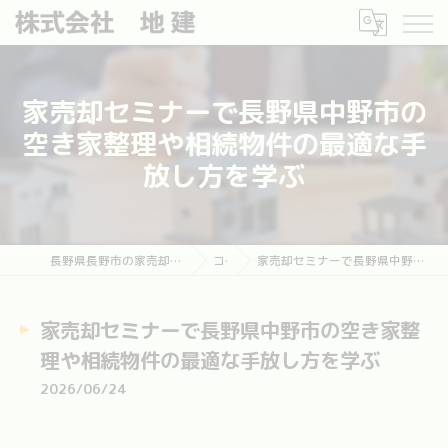
家売却セミナーで長野県中野市の
空き家整理や相続物件の最適な手
放し方を学ぶ
長野県長野市の家売却なら長野市土地・建物売却相談センター
コラム
家売却セミナーで長野県中野市の空き家整理や相続物件の最適な手放し方を学ぶ
家売却セミナーで長野県中野市の空き家整
理や相続物件の最適な手放し方を学ぶ
2026/06/24