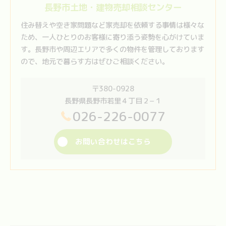
長野市土地・建物売却相談センター
住み替えや空き家問題など家売却を依頼する事情は様々な
ため、一人ひとりのお客様に寄り添う姿勢を心がけていま
す。長野市や周辺エリアで多くの物件を管理しております
ので、地元で暮らす方はぜひご相談ください。
〒380-0928
長野県長野市若里４丁目２−１
026-226-0077
お問い合わせはこちら