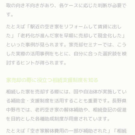
取の向き不向きがあり、各ケースに応じた判断が必要で
す。
たとえば「駅近の空き家をリフォームして賃貸に出し
た」「老朽化が進んだ家を早期に売却して現金化した」
といった事例が見られます。家売却セミナーでは、こう
した実際の活用事例をもとに、自分に合った選択肢を検
討するヒントが得られます。
家売却の際に役立つ相続支援制度を知る
相続した家を売却する際には、国や自治体が実施してい
る補助金・支援制度を活用することも重要です。長野県
中野市では、老朽空き家の解体補助や、相続登記の促進
を目的とした各種助成制度が用意されています。
たとえば「空き家解体費用の一部が補助された」「相続