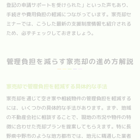
登記の申請サポートを受けられた」といった声もあり、
手続きや費用負担の軽減につながっています。家売却セ
ミナーでは、こうした最新の支援制度情報も紹介される
ため、必ずチェックしておきましょう。
管理負担を減らす家売却の進め方解説
家売却で管理負担を軽減する具体的な手法
家売却を通じて空き家や相続物件の管理負担を軽減する
には、いくつかの具体的な手法があります。まず、地域
の不動産会社に相談することで、現地の市況や物件の特
徴に合わせた売却プランを提案してもらえます。特に長
野県中野市のような地方都市では、地元に精通した業者