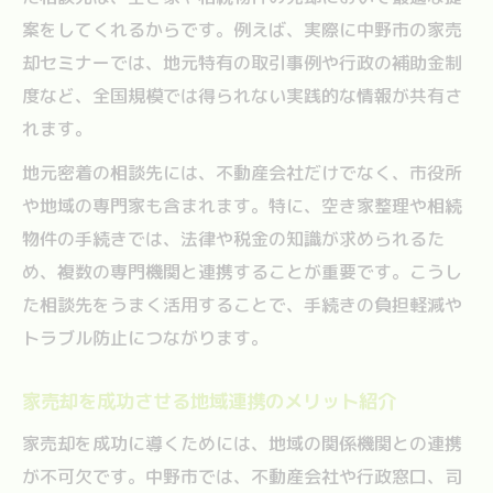
案をしてくれるからです。例えば、実際に中野市の家売
却セミナーでは、地元特有の取引事例や行政の補助金制
度など、全国規模では得られない実践的な情報が共有さ
れます。
地元密着の相談先には、不動産会社だけでなく、市役所
や地域の専門家も含まれます。特に、空き家整理や相続
物件の手続きでは、法律や税金の知識が求められるた
め、複数の専門機関と連携することが重要です。こうし
た相談先をうまく活用することで、手続きの負担軽減や
トラブル防止につながります。
家売却を成功させる地域連携のメリット紹介
家売却を成功に導くためには、地域の関係機関との連携
が不可欠です。中野市では、不動産会社や行政窓口、司