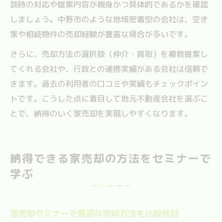
談時の対応や提案内容が親身かつ具体的であるかを確認
しましょう。中野市のような地域密着型の会社は、空き
家や相続物件の売却経験が豊富な場合が多いです。
さらに、売却方法の選択肢（仲介・買取）を複数提案し
てくれる会社や、行政との連携実績がある会社は信頼で
きます。過去の利用者の口コミや実績もチェックポイン
トです。こうした点に着目して地元不動産会社を選ぶこ
とで、納得のいく家売却を実現しやすくなります。
納得できる家売却の方法をセミナーで
学ぶ
家売却セミナーで最適な売却方法を比較検討