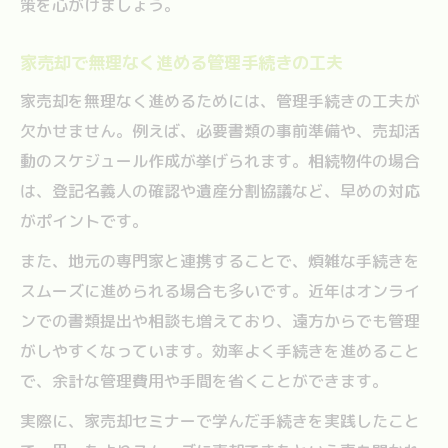
策を心がけましょう。
家売却で無理なく進める管理手続きの工夫
家売却を無理なく進めるためには、管理手続きの工夫が
欠かせません。例えば、必要書類の事前準備や、売却活
動のスケジュール作成が挙げられます。相続物件の場合
は、登記名義人の確認や遺産分割協議など、早めの対応
がポイントです。
また、地元の専門家と連携することで、煩雑な手続きを
スムーズに進められる場合も多いです。近年はオンライ
ンでの書類提出や相談も増えており、遠方からでも管理
がしやすくなっています。効率よく手続きを進めること
で、余計な管理費用や手間を省くことができます。
実際に、家売却セミナーで学んだ手続きを実践したこと