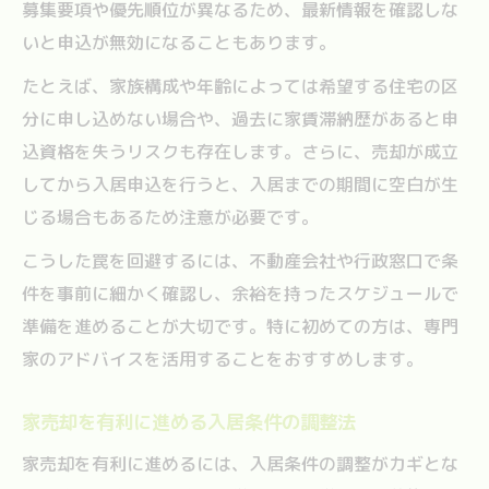
募集要項や優先順位が異なるため、最新情報を確認しな
いと申込が無効になることもあります。
たとえば、家族構成や年齢によっては希望する住宅の区
分に申し込めない場合や、過去に家賃滞納歴があると申
込資格を失うリスクも存在します。さらに、売却が成立
してから入居申込を行うと、入居までの期間に空白が生
じる場合もあるため注意が必要です。
こうした罠を回避するには、不動産会社や行政窓口で条
件を事前に細かく確認し、余裕を持ったスケジュールで
準備を進めることが大切です。特に初めての方は、専門
家のアドバイスを活用することをおすすめします。
家売却を有利に進める入居条件の調整法
家売却を有利に進めるには、入居条件の調整がカギとな