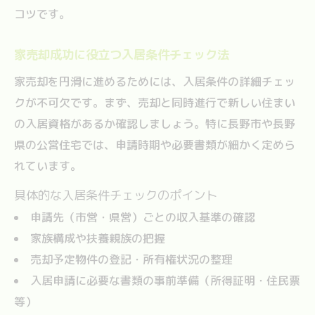
コツです。
家売却成功に役立つ入居条件チェック法
家売却を円滑に進めるためには、入居条件の詳細チェッ
クが不可欠です。まず、売却と同時進行で新しい住まい
の入居資格があるか確認しましょう。特に長野市や長野
県の公営住宅では、申請時期や必要書類が細かく定めら
れています。
具体的な入居条件チェックのポイント
申請先（市営・県営）ごとの収入基準の確認
家族構成や扶養親族の把握
売却予定物件の登記・所有権状況の整理
入居申請に必要な書類の事前準備（所得証明・住民票
等）