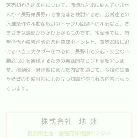
家売却や入居条件について、適切な対応に悩んでいませ
んか？長野県長野市で家売却を検討する際、公営住宅の
入居条件や不動産取引のトラブル回避への不安など、さ
まざまな課題が浮かび上がるものです。本記事では、市
営住宅や県営住宅の条件確認ポイントと、家売却時に避
けるべき三大タブーを中心に、長野市で安心・安全な不
動産取引を実現するための実践的なヒントを紹介しま
す。信頼性・具体性に富んだ内容を通じて、今後の生活
や投資の判断材料にも役立つ知識が得られる内容となっ
ています。
長野市土地・建物売却相談センター