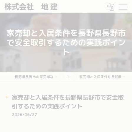
家売却と入居条件を長野県長野市
で安全取引するための実践ポイン
ト
長野県長野市の家売却なら長野市土地・建物売却相談センター
コラム
家売却と入居条件を長野県長野市で安全取引するための実践ポイント
家売却と入居条件を長野県長野市で安全取
引するための実践ポイント
2026/06/27