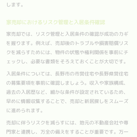
します。
家売却におけるリスク管理と入居条件確認
家売却では、リスク管理と入居条件の確認が成功のカギ
を握ります。例えば、売却後のトラブルや損害賠償リス
クを減らすためには、物件の状態や権利関係を事前にチ
ェックし、必要な書類をそろえておくことが大切です。
入居条件については、長野市の市営住宅や長野県営住宅
の募集要項を事前に確認しましょう。収入や家族構成、
過去の入居歴など、細かな条件が設定されているため、
早めに情報収集することで、売却と新居探しをスムーズ
に進められます。
売却に伴うリスクを減らすには、地元の不動産会社や専
門家と連携し、万全の備えをすることが重要です。万一