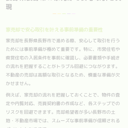
現
家売却で安心取引を叶える事前準備の重要性
家売却を長野県長野市で進める際、安心して取引を行う
ためには事前準備が極めて重要です。特に、市営住宅や
県営住宅の入居条件を事前に確認し、必要書類や手続き
の流れを把握することがトラブル回避につながります。
不動産の売却は高額な取引となるため、慎重な準備が欠
かせません。
例えば、家売却の流れを把握しておくことで、物件の査
定や内覧対応、売買契約書の作成など、各ステップでの
リスクを回避できます。売却希望者が多い長野市の土
地・不動産市場では、スムーズな事前準備が信頼される