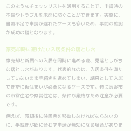
このようなチェックリストを活用することで、申請時の
不備やトラブルを未然に防ぐことができます。実際に、
書類不足で申請が遅れたケースも多いため、事前の確認
が成功の鍵となります。
家売却時に避けたい入居条件の落とし穴
家売却と新居への入居を同時に進める際、見落としがち
な落とし穴があります。代表的なのは、入居条件を満た
していないまま手続きを進めてしまい、結果として入居
できずに仮住まいが必要になるケースです。特に長野市
の市営住宅や県営住宅は、条件が厳格なため注意が必要
です。
例えば、売却後に住民票を移動しなければならないの
に、手続きが間に合わず申請が無効になる場合がありま