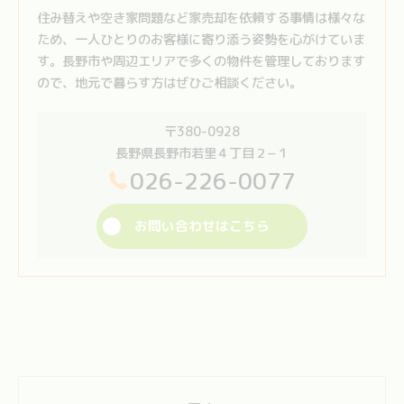
住み替えや空き家問題など家売却を依頼する事情は様々な
ため、一人ひとりのお客様に寄り添う姿勢を心がけていま
す。長野市や周辺エリアで多くの物件を管理しております
ので、地元で暮らす方はぜひご相談ください。
〒380-0928
長野県長野市若里４丁目２−１
026-226-0077
お問い合わせはこちら