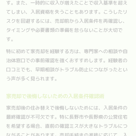
す。また、一時的に収入が増えたことで収入基準を超え
てしまい、入居資格を失うこともあります。こうしたリ
スクを回避するには、売却前から入居条件を再確認し、
タイミングや必要書類の準備を怠らないことが大切で
す。
特に初めて家売却を経験する方は、専門家への相談や自
治体窓口での事前確認を強くおすすめします。経験者の
口コミでも、早期相談がトラブル防止につながったとい
う声が多く見られます。
家売却で後悔しないための入居条件確認術
家売却後の住み替えで後悔しないためには、入居条件の
最終確認が不可欠です。特に長野市や長野県の公営住宅
を希望する場合、直前の確認ミスが大きなトラブルにつ
ながることがあります。売却手続きの進捗に応じて、入