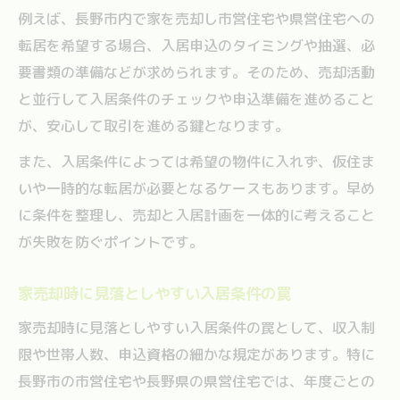
例えば、長野市内で家を売却し市営住宅や県営住宅への
転居を希望する場合、入居申込のタイミングや抽選、必
要書類の準備などが求められます。そのため、売却活動
と並行して入居条件のチェックや申込準備を進めること
が、安心して取引を進める鍵となります。
また、入居条件によっては希望の物件に入れず、仮住ま
いや一時的な転居が必要となるケースもあります。早め
に条件を整理し、売却と入居計画を一体的に考えること
が失敗を防ぐポイントです。
家売却時に見落としやすい入居条件の罠
家売却時に見落としやすい入居条件の罠として、収入制
限や世帯人数、申込資格の細かな規定があります。特に
長野市の市営住宅や長野県の県営住宅では、年度ごとの