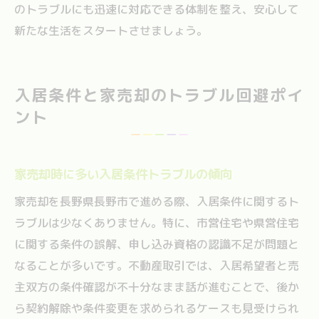
のトラブルにも迅速に対応できる体制を整え、安心して
新たな生活をスタートさせましょう。
入居条件と家売却のトラブル回避ポイ
ント
家売却時に多い入居条件トラブルの傾向
家売却を長野県長野市で進める際、入居条件に関するト
ラブルは少なくありません。特に、市営住宅や県営住宅
に関する条件の誤解、申し込み資格の認識不足が問題と
なることが多いです。不動産取引では、入居希望者と売
主双方の条件確認が不十分なまま話が進むことで、後か
ら契約解除や条件変更を求められるケースも見受けられ