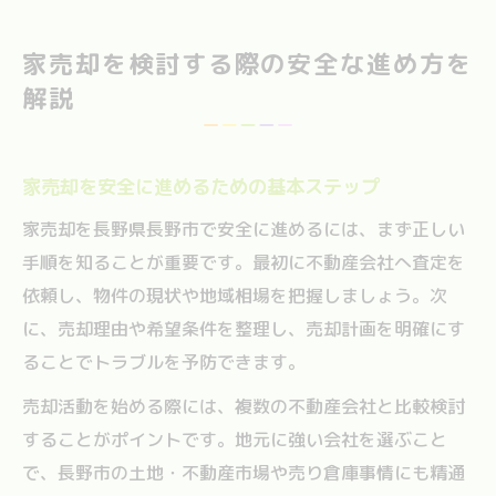
家売却を検討する際の安全な進め方を
解説
家売却を安全に進めるための基本ステップ
家売却を長野県長野市で安全に進めるには、まず正しい
手順を知ることが重要です。最初に不動産会社へ査定を
依頼し、物件の現状や地域相場を把握しましょう。次
に、売却理由や希望条件を整理し、売却計画を明確にす
ることでトラブルを予防できます。
売却活動を始める際には、複数の不動産会社と比較検討
することがポイントです。地元に強い会社を選ぶこと
で、長野市の土地・不動産市場や売り倉庫事情にも精通