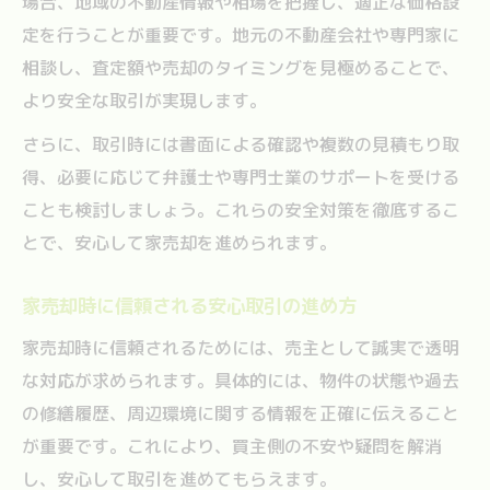
場合、地域の不動産情報や相場を把握し、適正な価格設
定を行うことが重要です。地元の不動産会社や専門家に
相談し、査定額や売却のタイミングを見極めることで、
より安全な取引が実現します。
さらに、取引時には書面による確認や複数の見積もり取
得、必要に応じて弁護士や専門士業のサポートを受ける
ことも検討しましょう。これらの安全対策を徹底するこ
とで、安心して家売却を進められます。
家売却時に信頼される安心取引の進め方
家売却時に信頼されるためには、売主として誠実で透明
な対応が求められます。具体的には、物件の状態や過去
の修繕履歴、周辺環境に関する情報を正確に伝えること
が重要です。これにより、買主側の不安や疑問を解消
し、安心して取引を進めてもらえます。