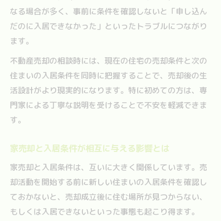
なる場合が多く、事前に条件を確認しないと「申し込ん
だのに入居できなかった」といったトラブルにつながり
ます。
不動産売却の相談時には、現在の住宅の売却条件と次の
住まいの入居条件を同時に把握することで、売却後の生
活設計がより現実的になります。特に初めての方は、専
門家による丁寧な説明を受けることで不安を軽減できま
す。
家売却と入居条件が相互に与える影響とは
家売却と入居条件は、互いに大きく関係しています。売
却活動を開始する前に新しい住まいの入居条件を確認し
ておかないと、売却成立後に住む場所が見つからない、
もしくは入居できないといった事態も起こり得ます。