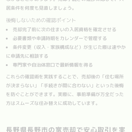
居条件を何度も見直しましょう。
後悔しないための確認ポイント
売却完了前に次の住まいの入居資格を確定させる
必要書類や申請時期をカレンダーで管理する
条件変更（収入・家族構成など）が生じた際は速やか
に申請先に相談する
専門家や自治体窓口で最新情報を得る
これらの確認術を実践することで、売却後の「住む場所
が決まらない」「手続きが間に合わない」といった後悔
を防ぐことができます。実際に、事前準備が万全だった
方はスムーズな住み替えに成功しています。
長野県長野市の家売却で安心取引を実