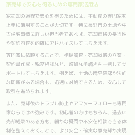
家売却で安心を得るための専門家活用法
家売却の過程で安心を得るためには、不動産の専門家を
上手に活用することが大切です。特に長野市の土地や中
古住宅事情に詳しい担当者であれば、売却価格の妥当性
や契約内容を的確にアドバイスしてもらえます。
専門家に依頼することで、相場調査・売却戦略の立案・
契約書作成・税務相談など、煩雑な手続きを一括してサ
ポートしてもらえます。例えば、土地の境界確認や法的
な問題がある場合も、迅速に対処できるため、安心して
取引を進められます。
また、売却後のトラブル防止やアフターフォローも専門
家ならではの強みです。初心者の方はもちろん、過去に
売却経験のある方も、細かな疑問や不安を相談できる体
制を整えておくことで、より安全・確実な家売却が実現