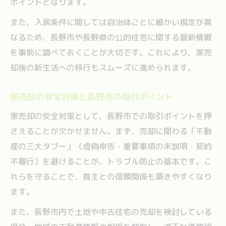
ポイントとなります。
また、入居条件に関しては自治体ごとに細かい規定が異
なるため、長野市や長野県の公的住宅に関する最新情報
を事前に調べておくことが大切です。これにより、家売
却後の新生活への移行もスムーズに進められます。
家売却の安全対策と長野市の取引ポイント
家売却の安全対策として、長野市での取引ポイントを押
さえることが欠かせません。まず、売却に関わる「不動
産の三大タブー」（虚偽申告・重要事項の未説明・契約
不履行）を避けることが、トラブル防止の基本です。こ
れらを守ることで、買主との信頼関係も築きやすくなり
ます。
また、長野市内で土地や中古住宅の売却を検討している