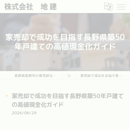
家売却で成功を目指す長野県築50
年戸建ての高値現金化ガイド
長野県長野市の家売却なら長野市土地・建物売却相談センター
コラム
家売却で成功を目指す長野県築50年戸建ての高値現金化ガイド
家売却で成功を目指す長野県築50年戸建て
の高値現金化ガイド
2026/06/29