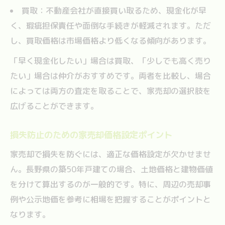
買取：不動産会社が直接買い取るため、現金化が早
く、瑕疵担保責任や面倒な手続きが軽減されます。ただ
し、買取価格は市場価格より低くなる傾向があります。
「早く現金化したい」場合は買取、「少しでも高く売り
たい」場合は仲介がおすすめです。両者を比較し、場合
によっては両方の査定を取ることで、家売却の選択肢を
広げることができます。
損失防止のための家売却価格設定ポイント
家売却で損失を防ぐには、適正な価格設定が欠かせませ
ん。長野県の築50年戸建ての場合、土地価格と建物価値
を分けて算出するのが一般的です。特に、周辺の売却事
例や公示地価を参考に相場を把握することがポイントと
なります。