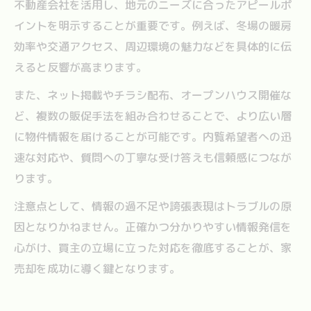
不動産会社を活用し、地元のニーズに合ったアピールポ
イントを明示することが重要です。例えば、冬場の暖房
効率や交通アクセス、周辺環境の魅力などを具体的に伝
えると反響が高まります。
また、ネット掲載やチラシ配布、オープンハウス開催な
ど、複数の販促手法を組み合わせることで、より広い層
に物件情報を届けることが可能です。内覧希望者への迅
速な対応や、質問への丁寧な受け答えも信頼感につなが
ります。
注意点として、情報の過不足や誇張表現はトラブルの原
因となりかねません。正確かつ分かりやすい情報発信を
心がけ、買主の立場に立った対応を徹底することが、家
売却を成功に導く鍵となります。