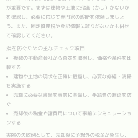
が重要です。まずは建物や土地に瑕疵（かし）がないか
を確認し、必要に応じて専門家の診断を依頼しましょ
う。また、固定資産税や登記情報に誤りがないかも併せ
て確認してください。
損を防ぐための主なチェック項目
複数の不動産会社から査定を取得し、価格や条件を比
較する
建物や土地の現状を正確に把握し、必要な修繕・清掃
を実施する
売却に必要な書類を事前に準備し、手続きの遅延を防
ぐ
売却後の税金や諸費用について事前にシミュレーショ
ンする
実際の失敗例として、売却後に予想外の税金が発生し、