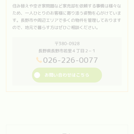
住み替えや空き家問題など家売却を依頼する事情は様々な
ため、一人ひとりのお客様に寄り添う姿勢を心がけていま
す。長野市や周辺エリアで多くの物件を管理しております
ので、地元で暮らす方はぜひご相談ください。
〒380-0928
長野県長野市若里４丁目２−１
026-226-0077
お問い合わせはこちら