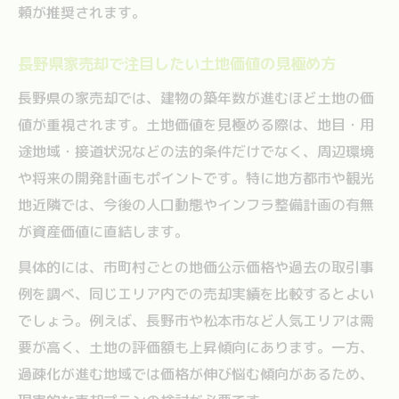
頼が推奨されます。
長野県家売却で注目したい土地価値の見極め方
長野県の家売却では、建物の築年数が進むほど土地の価
値が重視されます。土地価値を見極める際は、地目・用
途地域・接道状況などの法的条件だけでなく、周辺環境
や将来の開発計画もポイントです。特に地方都市や観光
地近隣では、今後の人口動態やインフラ整備計画の有無
が資産価値に直結します。
具体的には、市町村ごとの地価公示価格や過去の取引事
例を調べ、同じエリア内での売却実績を比較するとよい
でしょう。例えば、長野市や松本市など人気エリアは需
要が高く、土地の評価額も上昇傾向にあります。一方、
過疎化が進む地域では価格が伸び悩む傾向があるため、