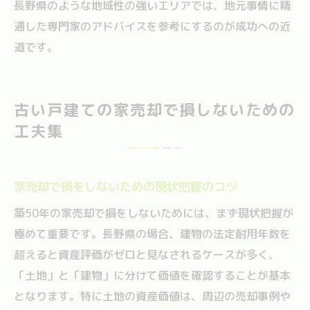
長野県のような地域性の強いエリアでは、地元事情に精
通した専門家のアドバイスを参考にするのが成功への近
道です。
古い戸建ての家売却で損しないための
工夫集
家売却で損をしないための現状把握のコツ
築50年の家売却で損をしないためには、まず現状把握が
極めて重要です。長野県の場合、建物の法定耐用年数を
超えると資産評価がゼロと見なされるケースが多く、
「土地」と「建物」に分けて価値を確認することが基本
となります。特に土地の資産価値は、周辺の売却事例や