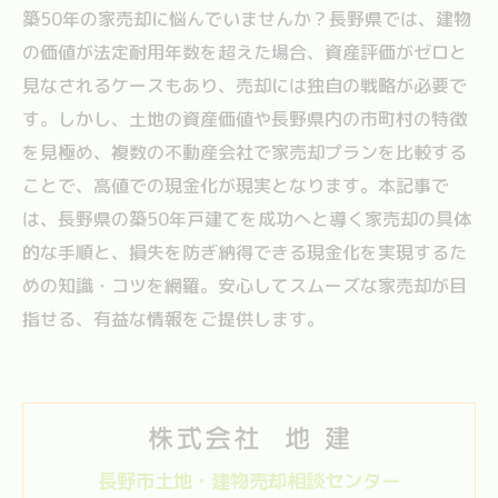
築50年の家売却に悩んでいませんか？長野県では、建物
の価値が法定耐用年数を超えた場合、資産評価がゼロと
見なされるケースもあり、売却には独自の戦略が必要で
す。しかし、土地の資産価値や長野県内の市町村の特徴
を見極め、複数の不動産会社で家売却プランを比較する
ことで、高値での現金化が現実となります。本記事で
は、長野県の築50年戸建てを成功へと導く家売却の具体
的な手順と、損失を防ぎ納得できる現金化を実現するた
めの知識・コツを網羅。安心してスムーズな家売却が目
指せる、有益な情報をご提供します。
長野市土地・建物売却相談センター