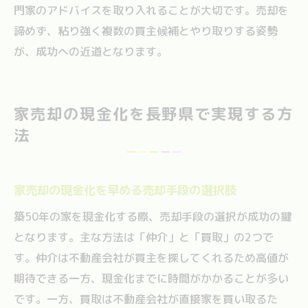
門家のアドバイスを取り入れることが大切です。売却を
諦めず、粘り強く複数の買主候補とやり取りする姿勢
が、成功への近道となります。
家売却の現金化を長野県で実現する方
法
家売却の現金化を早める売却手段の選択肢
築50年の家を現金化する際、売却手段の選択が成功の鍵
となります。主な方法は「仲介」と「買取」の2つで
す。仲介は不動産会社が買主を探してくれるため高値が
期待できる一方、現金化までに時間がかかることが多い
です。一方、買取は不動産会社が直接家を買い取るた