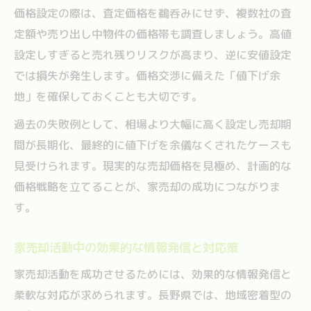
価格設定の際は、査定価格を鵜呑みにせず、複数社の査
定額や売り出し中物件の価格帯も調査しましょう。高値
設定しすぎると売れ残りリスクが高まり、逆に安値設定
では損失が発生します。価格交渉に備えた「値下げ余
地」を確保しておくことも大切です。
過去の失敗例として、相場より大幅に高く設定し売却期
間が長期化、最終的に値下げを余儀なくされたケースも
見受けられます。現実的な売却価格を見極め、計画的な
価格戦略を立てることが、家売却の成功につながりま
す。
家売却活動中の効果的な情報発信と対応策
家売却活動を成功させるためには、効果的な情報発信と
柔軟な対応が求められます。長野県では、地域密着型の