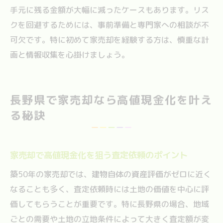
手元に残る金額が大幅に減ったケースもあります。リス
クを回避するためには、事前準備と専門家への相談が不
可欠です。特に初めて家売却を経験する方は、慎重な計
画と情報収集を心掛けましょう。
長野県で家売却なら高値現金化を叶え
る秘訣
家売却で高値現金化を狙う査定依頼のポイント
築50年の家売却では、建物自体の資産評価がゼロに近く
なることも多く、査定依頼時には土地の価値を中心に評
価してもらうことが重要です。特に長野県の場合、地域
ごとの需要や土地の立地条件によって大きく査定額が変