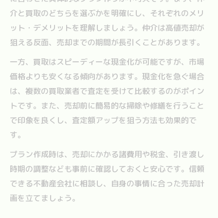
介と買取のどちらを選ぶかを明確にし、それぞれのメリ
ット・デメリットを理解しましょう。仲介は高値売却が
狙える反面、売却までの期間が長引くことがあります。
一方、買取はスピーディーな現金化が可能ですが、市場
価格よりも安くなる傾向があります。現金化を急ぐ場合
は、複数の買取業者で査定を受けて比較するのがポイン
トです。また、売却前に簡易的な掃除や修繕を行うこと
で印象を良くし、査定額アップを狙う方法も効果的で
す。
プラン作成時は、売却にかかる諸費用や税金、引き渡し
時期の調整なども事前に確認しておくと安心です。信頼
できる不動産会社に相談し、自身の事情に合った売却計
画を立てましょう。