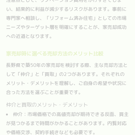
い、結果的に利益が減少するリスクがあります。事前に
専門家へ相談し、「リフォーム済み住宅」としての市場
ニーズやターゲット層を明確にすることが、家売却成功
への近道となります。
家売却時に選べる売却方法のメリット比較
長野県で築50年の家売却を検討する際、主な売却方法と
して「仲介」と「買取」の2つがあります。それぞれの
メリット・デメリットを理解し、ご自身の希望や状況に
合った方法を選ぶことが重要です。
仲介と買取のメリット・デメリット
仲介：市場価格での高値売却が期待できる反面、買主
が見つかるまで時間がかかることがあります。内覧対応
や価格交渉、契約手続きなども必要です。