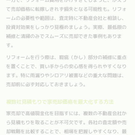
て売却価格に転嫁しきれず損失となる可能性も。リフォ
ームの必要性や範囲は、査定時に不動産会社と相談し、
投資対効果をしっかり見極めましょう。実際、最低限の
補修と清掃のみでスムーズに売却できた事例もありま
す。
リフォームを行う際は、瑕疵（かし）部分の補修に重点
を置くことで、買い手からの安心感を得られやすくなり
ます。特に雨漏りやシロアリ被害などの重大な問題は、
売却前に必ず対応しておきましょう。
複数社見積もりで家売却価格を最大化する方法
家売却で高値現金化を目指すには、複数の不動産会社か
ら見積もりを取ることが不可欠です。各社の査定額や売
却戦略を比較することで、相場を把握しやすくなり、最